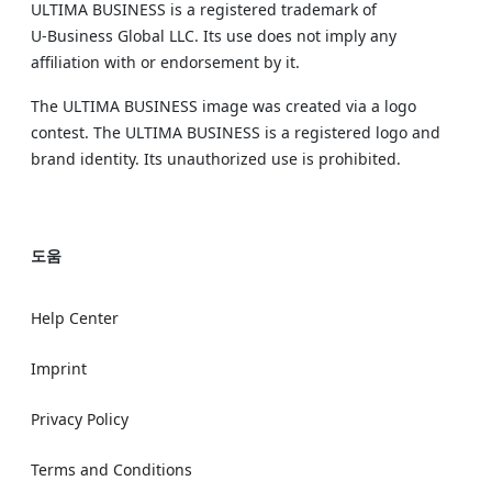
ULTIMA BUSINESS is a registered trademark of
U‑Business Global LLC. Its use does not imply any
affiliation with or endorsement by it.
The ULTIMA BUSINESS image was created via a logo
contest. The ULTIMA BUSINESS is a registered logo and
brand identity. Its unauthorized use is prohibited.
도움
Help Center
Imprint
Privacy Policy
Terms and Conditions