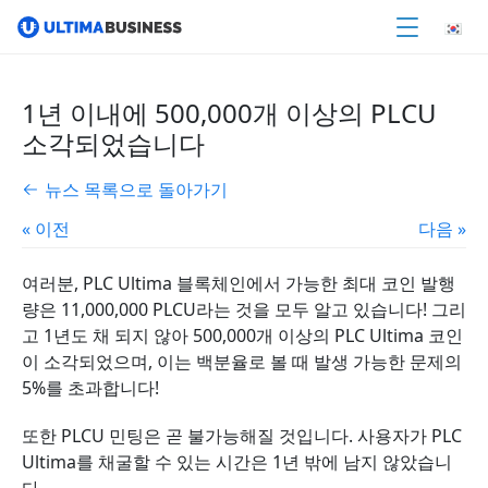
1년 이내에 500,000개 이상의 PLCU
소각되었습니다
뉴스 목록으로 돌아가기
« 이전
다음 »
여러분, PLC Ultima 블록체인에서 가능한 최대 코인 발행
량은 11,000,000 PLCU라는 것을 모두 알고 있습니다! 그리
고 1년도 채 되지 않아 500,000개 이상의 PLC Ultima 코인
이 소각되었으며, 이는 백분율로 볼 때 발생 가능한 문제의
5%를 초과합니다!
또한 PLCU 민팅은 곧 불가능해질 것입니다. 사용자가 PLC
Ultima를 채굴할 수 있는 시간은 1년 밖에 남지 않았습니