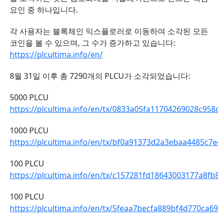
요인 중 하나입니다.
각 사용자는 블록체인 익스플로러로 이동하여 소각된 모든
코인을 볼 수 있으며, 그 수가 증가하고 있습니다:
https://plcultima.info/en/
8월 31일 이후 총 7290개의 PLCU가 소각되었습니다:
5000 PLCU
https://plcultima.info/en/tx/0833a05fa11704269028c9
1000 PLCU
https://plcultima.info/en/tx/bf0a91373d2a3ebaa4485c
100 PLCU
https://plcultima.info/en/tx/c157281fd18643003177a8
100 PLCU
https://plcultima.info/en/tx/5feaa7becfa889bf4d770c