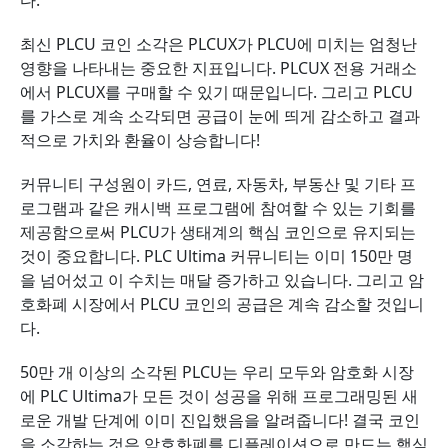
다.
최신 PLCU 코인 소각은 PLCUX가 PLCU에 미치는 엄청난
영향을 나타내는 중요한 지표입니다. PLCUX 전용 거래소
에서 PLCUX를 구매할 수 있기 때문입니다. 그리고 PLCU
를 가스로 계속 소각되면 공급이 눈에 띄게 감소하고 결과
적으로 가치와 환율이 상승합니다!
커뮤니티 구성원이 카드, 연료, 자동차, 부동산 및 기타 프
로그램과 같은 캐시백 프로그램에 참여할 수 있는 기회를
제공함으로써 PLCU가 생태계의 핵심 코인으로 유지되는
것이 중요합니다. PLC Ultima 커뮤니티는 이미 150만 명
을 넘어섰고 이 수치는 매달 증가하고 있습니다. 그리고 암
호화폐 시장에서 PLCU 코인의 공급은 계속 감소할 것입니
다.
50만 개 이상의 소각된 PLCU는 우리 모두와 암호화 시장
에 PLC Ultima가 모든 것이 성공을 위해 프로그래밍된 새
로운 개발 단계에 이미 진입했음을 알려줍니다! 결국 코인
을 소각하는 것은 암호화폐를 디플레이션으로 만드는 핵심