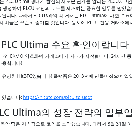
PLC Ultima 생태계 발전의 새로운 단계를 알리는 PLCUX 
코인을 생성하여 PLCU 코인의 로드를 제거하는 중요한 임무를 맡았습
다. 따라서 PLCUX와의 각 거래는 PLC Ultima에 대한 수
의 비율은 꾸준히 증가할 것입니다! 동시에 PLCU 전용 거래소에서 
PLC Ultima 수요 확인이랍니다
나인 EXMO 암호화폐 거래소에서 거래가 시작됩니다. 24시간 
 사용합니다!
 유명한 HitBTC였습니다! 플랫폼은 2013년에 만들어졌으며 일
수 있습니다:
https://hitbtc.com/plcu-to-usdt
C Ultima의 성장 전략의 일부
든 시간 동안 팀은 지속적으로 코인을 소각했습니다. 따라서 8월 31일