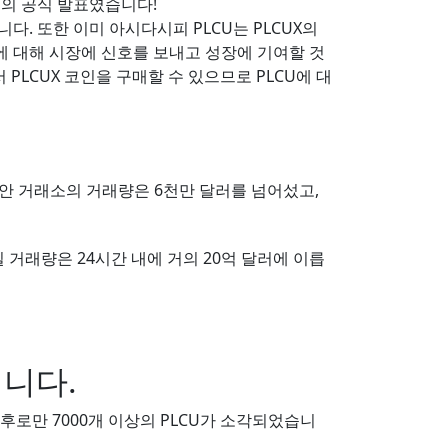
코인의 공식 발표였습니다!
니다. 또한 이미 아시다시피 PLCU는 PLCUX의
요에 대해 시장에 신호를 보내고 성장에 기여할 것
PLCUX 코인을 구매할 수 있으므로 PLCU에 대
동안 거래소의 거래량은 6천만 달러를 넘어섰고,
일 거래량은 24시간 내에 거의 20억 달러에 이릅
입니다.
 이후로만 7000개 이상의 PLCU가 소각되었습니