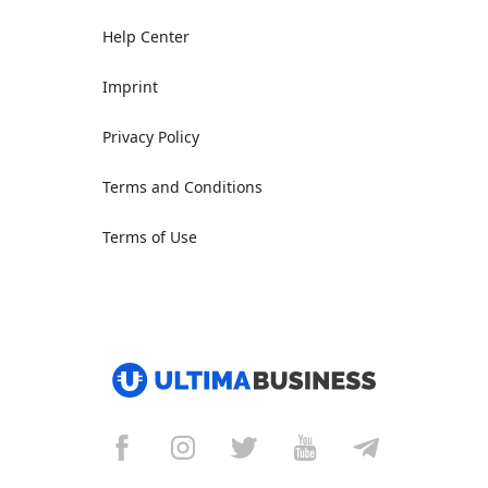
Help Center
Imprint
Privacy Policy
Terms and Conditions
Terms of Use