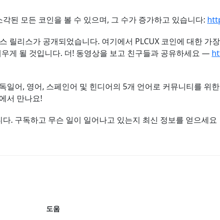
된 모든 코인을 볼 수 있으며, 그 수가 증가하고 있습니다:
htt
스 릴리스가 공개되었습니다. 여기에서 PLCUX 코인에 대한 가장 중요
스를 배우게 될 것입니다. 더! 동영상을 보고 친구들과 공유하세요 —
h
독일어, 영어, 스페인어 및 힌디어의 5개 언어로 커뮤니티를 위
에서 만나요!
다. 구독하고 무슨 일이 일어나고 있는지 최신 정보를 얻으세요
도움