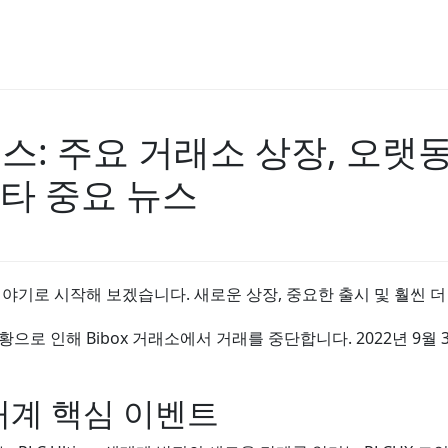
 뉴스: 주요 거래소 상장, 오랫
기타 중요 뉴스
야기로 시작해 보겠습니다. 새로운 상장, 중요한 출시 및 훨씬 더 
상황으로 인해 Bibox 거래소에서 거래를 중단합니다. 2022년 9
생태계 핵심 이벤트