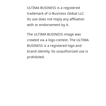
ULTIMA BUSINESS is a registered
trademark of U‑Business Global LLC.
Its use does not imply any affiliation
with or endorsement by it.
The ULTIMA BUSINESS image was
created via a logo contest. The ULTIMA
BUSINESS is a registered logo and
brand identity. Its unauthorized use is
prohibited.