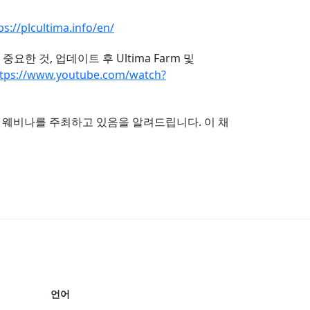
ps://plcultima.info/en/
한 것, 업데이트 후 Ultima Farm 및
ttps://www.youtube.com/watch?
한 웨비나를 주최하고 있음을 알려드립니다. 이 채
언어