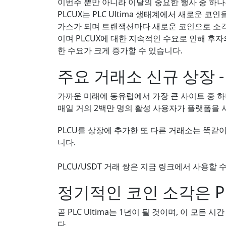
이번주 뿐만 아니라 이달의 중요한 행사 중 하나는 
PLCUX는 PLC Ultima 생태계에서 새로운 
가스가 되며 트랜잭션마다 새로운 코인으로 소각됩니
이며 PLCUX에 대한 지속적인 수요로 인해 후자
한 수요가 크게 증가할 수 있습니다.
주요 거래소 신규 상장 - 
가까운 미래에 동유럽에서 가장 큰 사이트 중 하
매일 거의 2백만 명의 활성 사용자가 플랫폼을
PLCU를 상장에 추가한 또 다른 거래소는 똑같이
니다.
PLCU/USDT 거래 쌍은 지금 링크에서 사용할 
정기적인 코인 소각은 PL
곧 PLC Ultima는 1년이 될 것이며, 이 모
다.