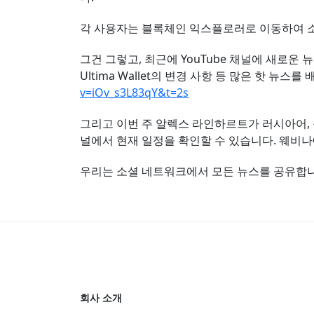
각 사용자는 블록체인 익스플로러로 이동하여 소각
그건 그렇고, 최근에 YouTube 채널에 새로운 뉴
Ultima Wallet의 변경 사항 등 많은 핫 뉴
v=iOv_s3L83qY&t=2s
그리고 이번 주 알렉스 라인하르트가 러시아어, 
널에서 현재 일정을 확인할 수 있습니다. 웨비나
우리는 소셜 네트워크에서 모든 뉴스를 공유합니
회사 소개