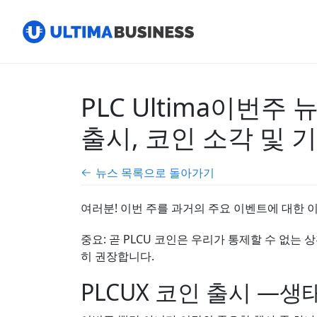
PLC Ultima이번주
출시, 코인 소각 및 
뉴스 목록으로 돌아가기
여러분! 이번 주를 과거의 주요 이벤트에 대한 이
중요: 곧 PLCU 코인은 우리가 통제할 수 없는 
히 권장합니다.
PLCUX 코인 출시 —