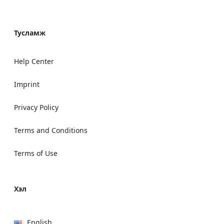
Тусламж
Help Center
Imprint
Privacy Policy
Terms and Conditions
Terms of Use
Хэл
English