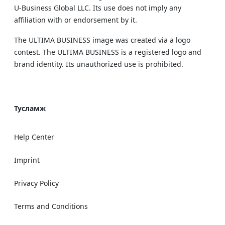
U‑Business Global LLC. Its use does not imply any
affiliation with or endorsement by it.
The ULTIMA BUSINESS image was created via a logo
contest. The ULTIMA BUSINESS is a registered logo and
brand identity. Its unauthorized use is prohibited.
Тусламж
Help Center
Imprint
Privacy Policy
Terms and Conditions