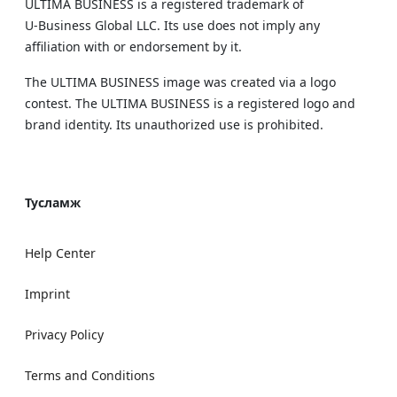
ULTIMA BUSINESS is a registered trademark of
U‑Business Global LLC. Its use does not imply any
affiliation with or endorsement by it.
The ULTIMA BUSINESS image was created via a logo
contest. The ULTIMA BUSINESS is a registered logo and
brand identity. Its unauthorized use is prohibited.
Тусламж
Help Center
Imprint
Privacy Policy
Terms and Conditions