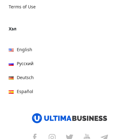
Terms of Use
Хэл
English
Русский
Deutsch
Español
हिन्दी
العربية
বাংলা