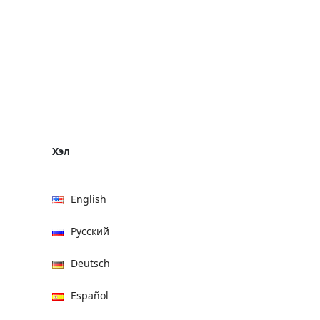
Хэл
English
Русский
Deutsch
Español