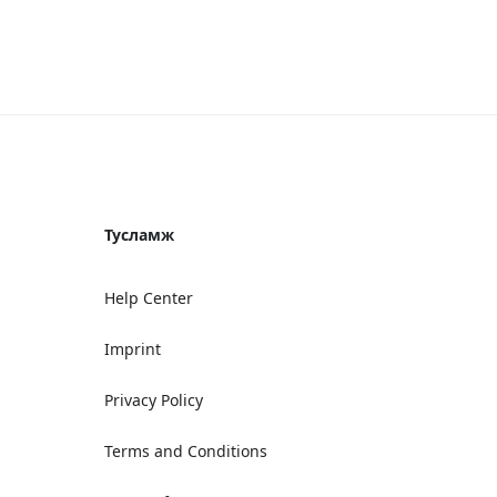
Тусламж
Help Center
Imprint
Privacy Policy
Terms and Conditions