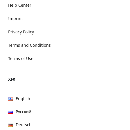
Help Center
Imprint
Privacy Policy
Terms and Conditions
Terms of Use
Хэл
English
Русский
Deutsch