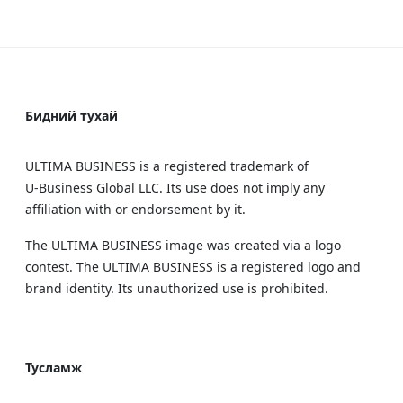
Бидний тухай
ULTIMA BUSINESS is a registered trademark of
U‑Business Global LLC. Its use does not imply any
affiliation with or endorsement by it.
The ULTIMA BUSINESS image was created via a logo
contest. The ULTIMA BUSINESS is a registered logo and
brand identity. Its unauthorized use is prohibited.
Тусламж