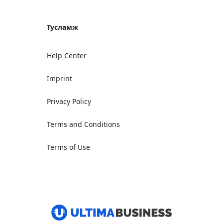
Тусламж
Help Center
Imprint
Privacy Policy
Terms and Conditions
Terms of Use