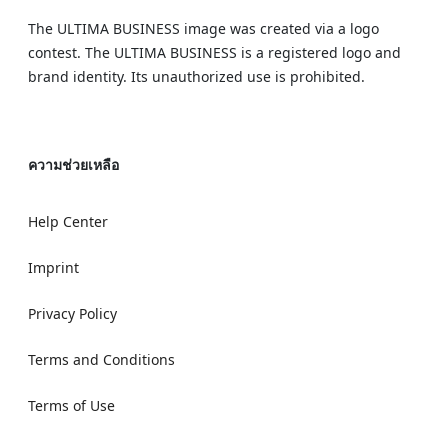
The ULTIMA BUSINESS image was created via a logo
contest. The ULTIMA BUSINESS is a registered logo and
brand identity. Its unauthorized use is prohibited.
ความช่วยเหลือ
Help Center
Imprint
Privacy Policy
Terms and Conditions
Terms of Use