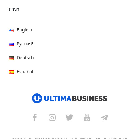
ภาษา
English
Русский
Deutsch
Español
हिन्दी
العربية
বাংলা
Italiano