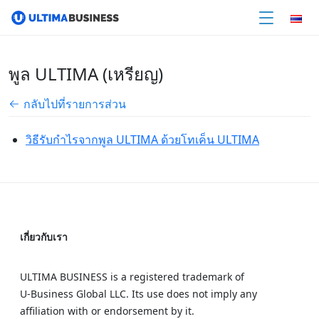
พูล ULTIMA (เหรียญ)
กลับไปที่รายการส่วน
วิธีรับกำไรจากพูล ULTIMA ด้วยโทเค็น ULTIMA
เกี่ยวกับเรา
ULTIMA BUSINESS is a registered trademark of
U‑Business Global LLC. Its use does not imply any
affiliation with or endorsement by it.