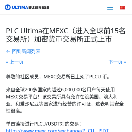
PLC Ultima在MEXC（进入全球前15名
交易所）加密货币交易所正式上市
回到新闻列表
« 上一页
下一页 »
尊敬的社区成员，MEXC交易所已上架了PLCU 币。
来自全球200多国家的超过6,000,000名用户每天使用
MEXC交易平台！该交易所具有允许在没美国、澳大利
亚、和爱沙尼亚等国家进行经营的许可证，这表明其安全
性很高。
单击链接进行PLCU/USDT对的交易：
https://www.mexc.com/exchange/PLCU_USDT