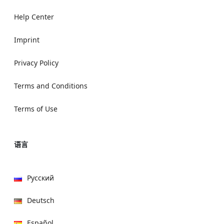
Help Center
Imprint
Privacy Policy
Terms and Conditions
Terms of Use
语言
Русский
Deutsch
Español