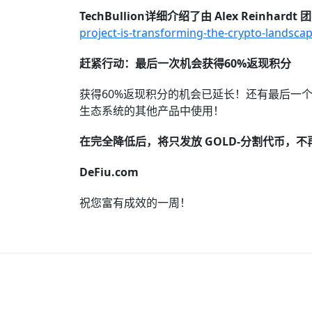
TechBullion详细介绍了由 Alex Rein
project-is-transforming-the-crypto-landsca
赶紧行动：最后一次机会获得60%返现积分
获得60%返现积分的机会已延长！还有最后一个星期，每
生态系统的其他产品中使用！
在完全降低后，将只发放 GOLD-分割代币，
DeFiu.com
祝您富有成效的一周！