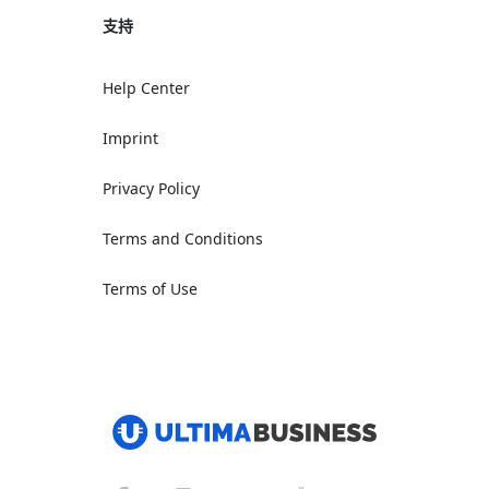
支持
Help Center
Imprint
Privacy Policy
Terms and Conditions
Terms of Use