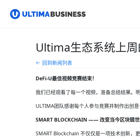
Ultima生态系统上
回到新闻列表
DeFi-U最佳视频竞赛结束！
我们已经观看了每一个视频，准备总结结果。明天
ULTIMA团队感谢每个人参与竞赛并制作出创
SMART BLOCKCHAIN —— 改变当今区块
SMART Blockchain 不仅仅是一项技术创新