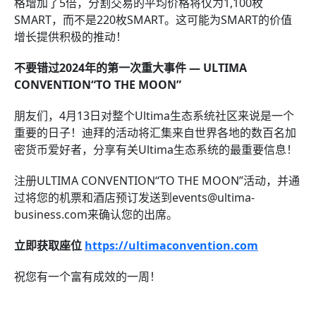
格增加了5倍，分割交易的平均价格将仅为1,100枚
SMART，而不是220枚SMART。这可能为SMART的价值
增长提供积极的推动！
不要错过2024年的第一次重大事件 — ULTIMA
CONVENTION“TO THE MOON”
朋友们，4月13日对整个Ultima生态系统社区来说是一个
重要的日子！迪拜的活动将汇集来自世界各地的数百名加
密货币爱好者，分享有关Ultima生态系统的最重要信息！
注册ULTIMA CONVENTION“TO THE MOON”活动，并通
过将您的机票和酒店预订发送到events@ultima-
business.com来确认您的出席。
立即获取座位
https://ultimaconvention.com
祝您有一个富有成效的一周！