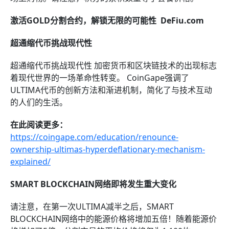
激活GOLD分割合约，解锁无限的可能性
DeFiu.com
超通缩代币挑战现代性
超通缩代币挑战现代性 加密货币和区块链技术的出现标志
着现代世界的一场革命性转变。 CoinGape强调了
ULTIMA代币的创新方法和渐进机制，简化了与技术互动
的人们的生活。
在此阅读更多：
https://coingape.com/education/renounce-
ownership-ultimas-hyperdeflationary-mechanism-
explained/
SMART BLOCKCHAIN网络即将发生重大变化
请注意，在第一次ULTIMA减半之后，SMART
BLOCKCHAIN网络中的能源价格将增加五倍！随着能源价