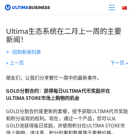
Ultima生态系统在二月上一周的主要
新闻！
回到新闻列表
« 上一页
下一页 »
朋友们，让我们分享繁忙一周中的最新事件。
GOLD分割合约：获得每日ULTIMA代币奖励并在
ULTIMA STORE市场上购物的机会
GOLD分割合约是更新的套餐，授予获取ULTIMA代币奖励
和积分返现的权利。现在，通过一个产品，您可以从
GOLD池获得每日奖励，并使用积分在ULTIMA STORE市
场上购物。请注意，积分的累积数量等于套餐价格。