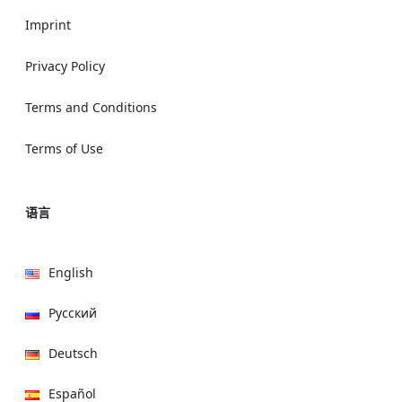
Imprint
Privacy Policy
Terms and Conditions
Terms of Use
语言
English
Русский
Deutsch
Español