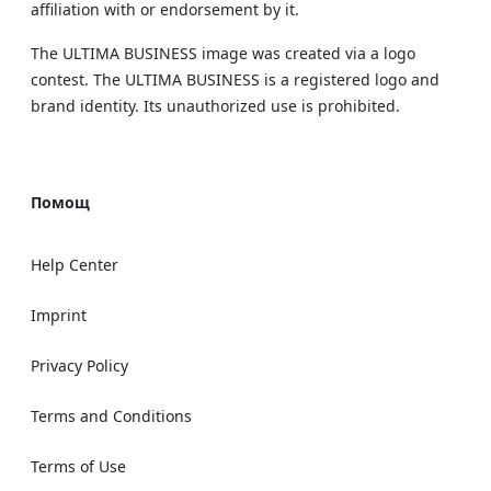
affiliation with or endorsement by it.
The ULTIMA BUSINESS image was created via a logo
contest. The ULTIMA BUSINESS is a registered logo and
brand identity. Its unauthorized use is prohibited.
Помощ
Help Center
Imprint
Privacy Policy
Terms and Conditions
Terms of Use