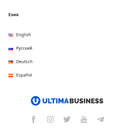
Език
English
Русский
Deutsch
Español
हिन्दी
العربية
বাংলা
Italiano