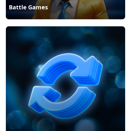
Battle Games