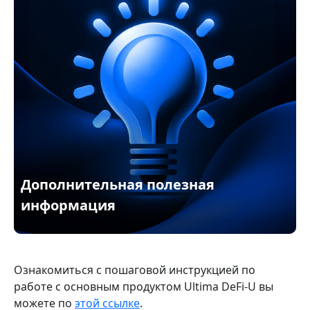
Дополнительная полезная
информация
Ознакомиться с пошаговой инструкцией по
работе с основным продуктом Ultima DeFi-U вы
можете по
этой ссылке
.