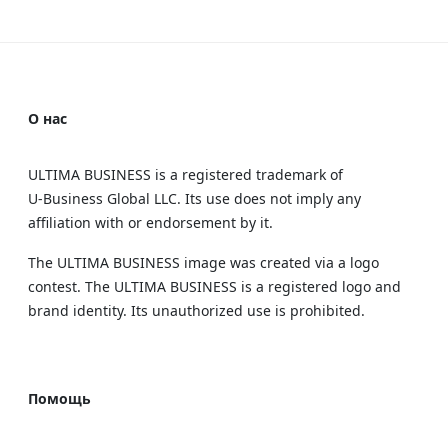
О нас
ULTIMA BUSINESS is a registered trademark of
U‑Business Global LLC. Its use does not imply any
affiliation with or endorsement by it.
The ULTIMA BUSINESS image was created via a logo
contest. The ULTIMA BUSINESS is a registered logo and
brand identity. Its unauthorized use is prohibited.
Помощь