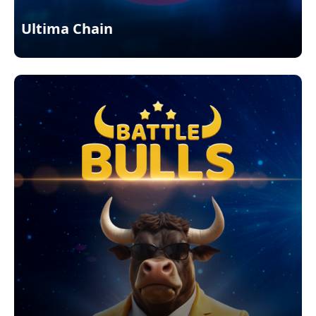
Ultima Chain