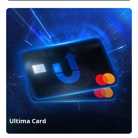
Ultima Card