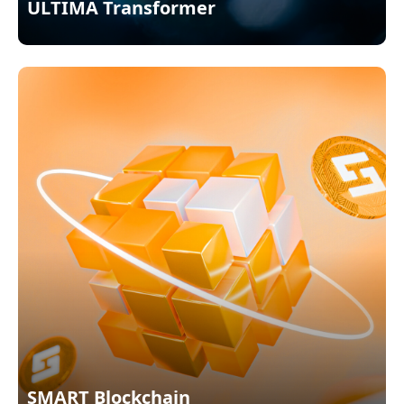
ULTIMA Transformer
SMART Blockchain