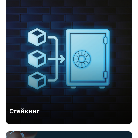
Стейкинг