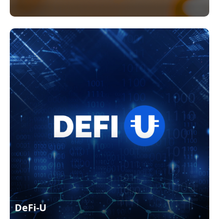
DeFi-U