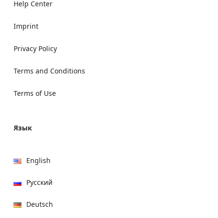
Help Center
Imprint
Privacy Policy
Terms and Conditions
Terms of Use
Язык
English
Русский
Deutsch