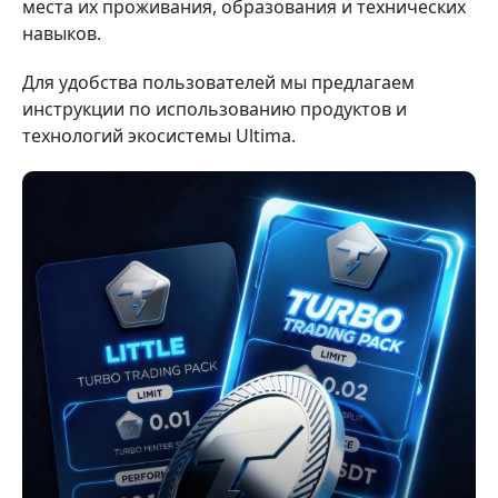
места их проживания, образования и технических
навыков.
Для удобства пользователей мы предлагаем
инструкции по использованию продуктов и
технологий экосистемы Ultima.