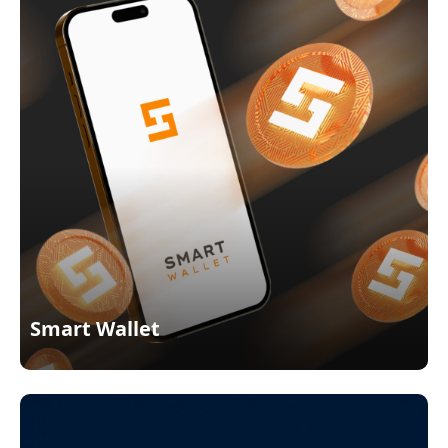
Smart Wallet