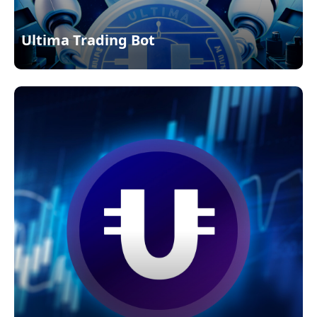
Ultima Trading Bot