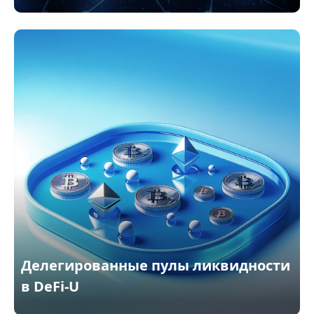
Делегированные пулы ликвидности
в DeFi-U