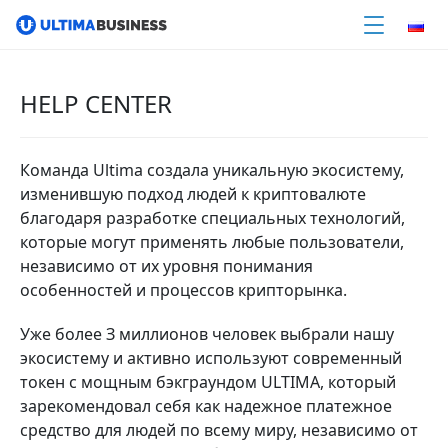
HELP CENTER
Команда Ultima создала уникальную экосистему,
изменившую подход людей к криптовалюте
благодаря разработке специальных технологий,
которые могут применять любые пользователи,
независимо от их уровня понимания
особенностей и процессов крипторынка.
Уже бoлee З миллионов человек выбрали нашу
экосистему и активно используют современный
токен с мощным бэкграундом ULTIMA, который
зарекомендовал себя как надежное платежное
средство для людей по всему миру, независимо от