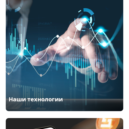
Наши технологии