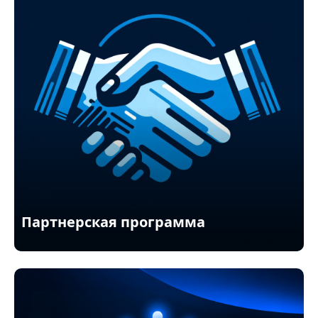
Партнерская программа