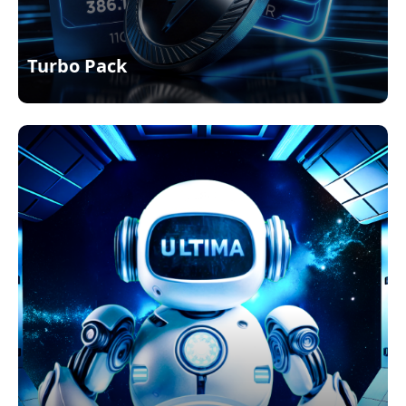
Turbo Pack