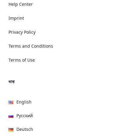
Help Center
Imprint
Privacy Policy
Terms and Conditions
Terms of Use
ভাষা
English
Русский
Deutsch