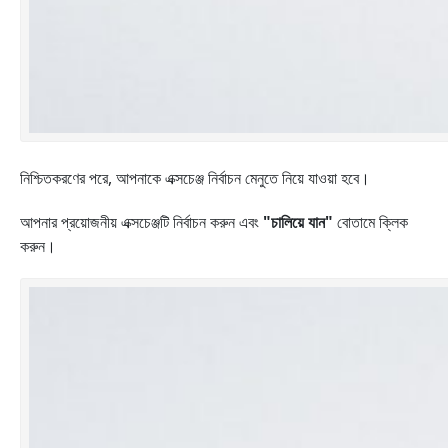
নিশ্চিতকরণের পরে, আপনাকে এক্সচেঞ্জ নির্বাচন মেনুতে নিয়ে যাওয়া হবে।
আপনার প্রয়োজনীয় এক্সচেঞ্জটি নির্বাচন করুন এবং
"চালিয়ে যান"
বোতামে ক্লিক
করুন।