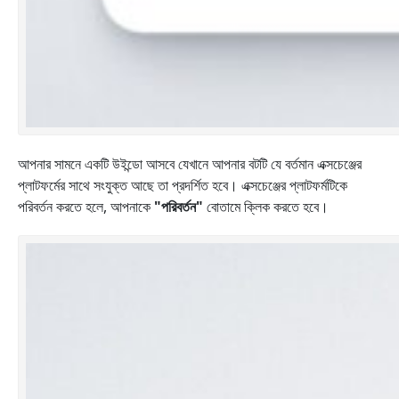
আপনার সামনে একটি উইন্ডো আসবে যেখানে আপনার বটটি যে বর্তমান এক্সচেঞ্জের
প্লাটফর্মের সাথে সংযুক্ত আছে তা প্রদর্শিত হবে। এক্সচেঞ্জের প্লাটফর্মটিকে
পরিবর্তন করতে হলে, আপনাকে
"পরিবর্তন"
বোতামে ক্লিক করতে হবে।