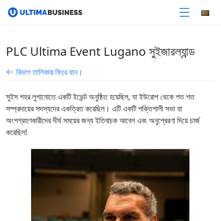
PLC Ultima Event Lugano সুইজারল্যান্ড
বিভাগ তালিকায় ফিরে যান।
সুইস শহর লুগানোতে একটি ইভেন্ট অনুষ্ঠিত হয়েছিল, যা ইউরোপ থেকে শত শত
সম্প্রদায়ের সদস্যদের একত্রিত করেছিল। এটি একটি শক্তিশালী সভা যা
অংশগ্রহণকারীদের দীর্ঘ সময়ের জন্য ইতিবাচক আবেগ এবং অনুপ্রেরণা দিয়ে চার্জ
করেছিল!