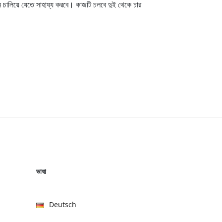
 চালিয়ে যেতে সাহায্য করবে। কাজটি চলবে দুই থেকে চার
ভাষা
Deutsch