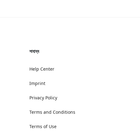
সাহায্য
Help Center
Imprint
Privacy Policy
Terms and Conditions
Terms of Use