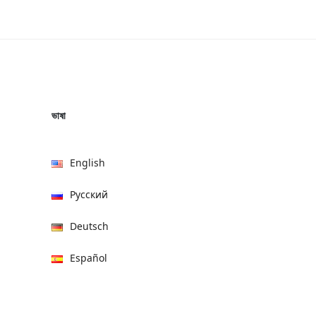
ভাষা
English
Русский
Deutsch
Español
हिन्दी