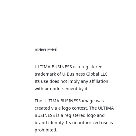
আমাদের সম্পর্কে
ULTIMA BUSINESS is a registered
trademark of U‑Business Global LLC.
Its use does not imply any affiliation
with or endorsement by it.
The ULTIMA BUSINESS image was
created via a logo contest. The ULTIMA
BUSINESS is a registered logo and
brand identity. Its unauthorized use is
prohibited.