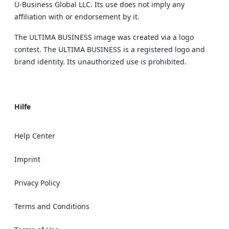
U‑Business Global LLC. Its use does not imply any
affiliation with or endorsement by it.
The ULTIMA BUSINESS image was created via a logo
contest. The ULTIMA BUSINESS is a registered logo and
brand identity. Its unauthorized use is prohibited.
Hilfe
Help Center
Imprint
Privacy Policy
Terms and Conditions