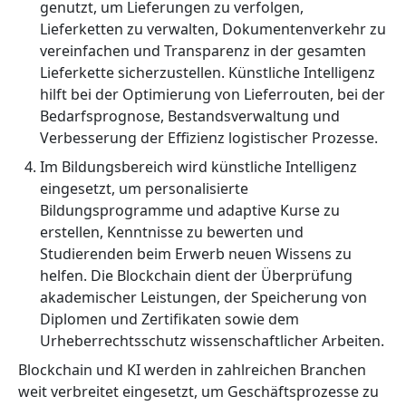
genutzt, um Lieferungen zu verfolgen,
Lieferketten zu verwalten, Dokumentenverkehr zu
vereinfachen und Transparenz in der gesamten
Lieferkette sicherzustellen. Künstliche Intelligenz
hilft bei der Optimierung von Lieferrouten, bei der
Bedarfsprognose, Bestandsverwaltung und
Verbesserung der Effizienz logistischer Prozesse.
Im Bildungsbereich wird künstliche Intelligenz
eingesetzt, um personalisierte
Bildungsprogramme und adaptive Kurse zu
erstellen, Kenntnisse zu bewerten und
Studierenden beim Erwerb neuen Wissens zu
helfen. Die Blockchain dient der Überprüfung
akademischer Leistungen, der Speicherung von
Diplomen und Zertifikaten sowie dem
Urheberrechtsschutz wissenschaftlicher Arbeiten.
Blockchain und KI werden in zahlreichen Branchen
weit verbreitet eingesetzt, um Geschäftsprozesse zu