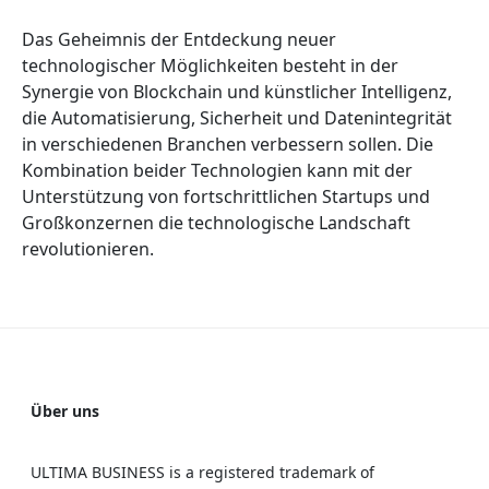
Das Geheimnis der Entdeckung neuer
technologischer Möglichkeiten besteht in der
Synergie von Blockchain und künstlicher Intelligenz,
die Automatisierung, Sicherheit und Datenintegrität
in verschiedenen Branchen verbessern sollen. Die
Kombination beider Technologien kann mit der
Unterstützung von fortschrittlichen Startups und
Großkonzernen die technologische Landschaft
revolutionieren.
Über uns
ULTIMA BUSINESS is a registered trademark of