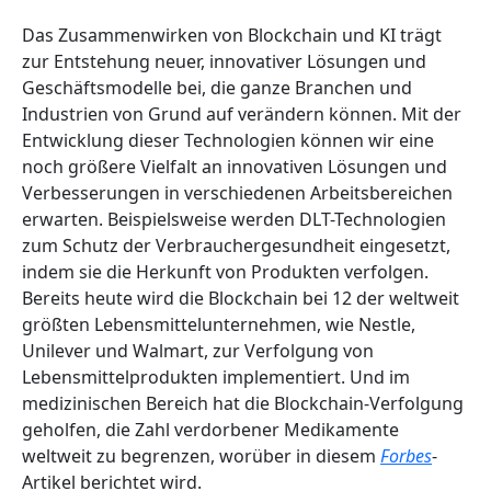
Das Zusammenwirken von Blockchain und KI trägt
zur Entstehung neuer, innovativer Lösungen und
Geschäftsmodelle bei, die ganze Branchen und
Industrien von Grund auf verändern können. Mit der
Entwicklung dieser Technologien können wir eine
noch größere Vielfalt an innovativen Lösungen und
Verbesserungen in verschiedenen Arbeitsbereichen
erwarten. Beispielsweise werden DLT-Technologien
zum Schutz der Verbrauchergesundheit eingesetzt,
indem sie die Herkunft von Produkten verfolgen.
Bereits heute wird die Blockchain bei 12 der weltweit
größten Lebensmittelunternehmen, wie Nestle,
Unilever und Walmart, zur Verfolgung von
Lebensmittelprodukten implementiert. Und im
medizinischen Bereich hat die Blockchain-Verfolgung
geholfen, die Zahl verdorbener Medikamente
weltweit zu begrenzen, worüber in diesem
Forbes
-
Artikel berichtet wird.