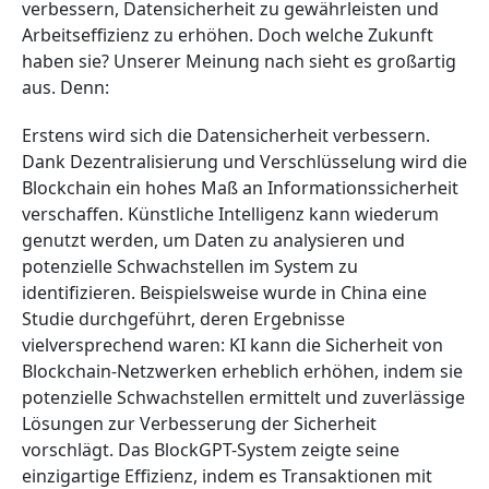
verbessern, Datensicherheit zu gewährleisten und
Arbeitseffizienz zu erhöhen. Doch welche Zukunft
haben sie? Unserer Meinung nach sieht es großartig
aus. Denn:
Erstens wird sich die Datensicherheit verbessern.
Dank Dezentralisierung und Verschlüsselung wird die
Blockchain ein hohes Maß an Informationssicherheit
verschaffen. Künstliche Intelligenz kann wiederum
genutzt werden, um Daten zu analysieren und
potenzielle Schwachstellen im System zu
identifizieren. Beispielsweise wurde in China eine
Studie durchgeführt, deren Ergebnisse
vielversprechend waren: KI kann die Sicherheit von
Blockchain-Netzwerken erheblich erhöhen, indem sie
potenzielle Schwachstellen ermittelt und zuverlässige
Lösungen zur Verbesserung der Sicherheit
vorschlägt. Das BlockGPT-System zeigte seine
einzigartige Effizienz, indem es Transaktionen mit