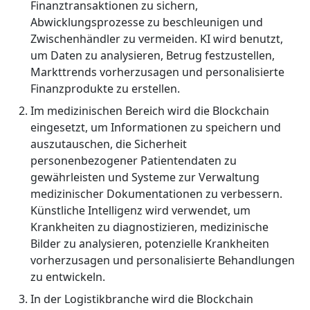
Finanztransaktionen zu sichern,
Abwicklungsprozesse zu beschleunigen und
Zwischenhändler zu vermeiden. KI wird benutzt,
um Daten zu analysieren, Betrug festzustellen,
Markttrends vorherzusagen und personalisierte
Finanzprodukte zu erstellen.
Im medizinischen Bereich wird die Blockchain
eingesetzt, um Informationen zu speichern und
auszutauschen, die Sicherheit
personenbezogener Patientendaten zu
gewährleisten und Systeme zur Verwaltung
medizinischer Dokumentationen zu verbessern.
Künstliche Intelligenz wird verwendet, um
Krankheiten zu diagnostizieren, medizinische
Bilder zu analysieren, potenzielle Krankheiten
vorherzusagen und personalisierte Behandlungen
zu entwickeln.
In der Logistikbranche wird die Blockchain