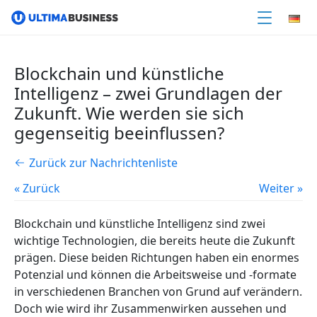
Blockchain und künstliche
Intelligenz – zwei Grundlagen der
Zukunft. Wie werden sie sich
gegenseitig beeinflussen?
Zurück zur Nachrichtenliste
« Zurück
Weiter »
Blockchain und künstliche Intelligenz sind zwei
wichtige Technologien, die bereits heute die Zukunft
prägen. Diese beiden Richtungen haben ein enormes
Potenzial und können die Arbeitsweise und -formate
in verschiedenen Branchen von Grund auf verändern.
Doch wie wird ihr Zusammenwirken aussehen und