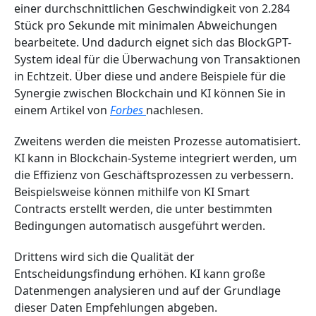
einer durchschnittlichen Geschwindigkeit von 2.284
Stück pro Sekunde mit minimalen Abweichungen
bearbeitete. Und dadurch eignet sich das BlockGPT-
System ideal für die Überwachung von Transaktionen
in Echtzeit. Über diese und andere Beispiele für die
Synergie zwischen Blockchain und KI können Sie in
einem Artikel von
Forbes
nachlesen.
Zweitens werden die meisten Prozesse automatisiert.
KI kann in Blockchain-Systeme integriert werden, um
die Effizienz von Geschäftsprozessen zu verbessern.
Beispielsweise können mithilfe von KI Smart
Contracts erstellt werden, die unter bestimmten
Bedingungen automatisch ausgeführt werden.
Drittens wird sich die Qualität der
Entscheidungsfindung erhöhen. KI kann große
Datenmengen analysieren und auf der Grundlage
dieser Daten Empfehlungen abgeben.