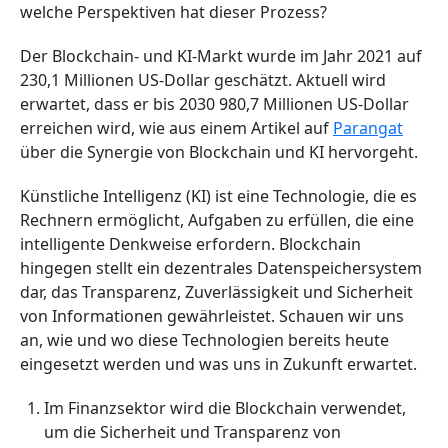
welche Perspektiven hat dieser Prozess?
Der Blockchain- und KI-Markt wurde im Jahr 2021 auf
230,1 Millionen US-Dollar geschätzt. Aktuell wird
erwartet, dass er bis 2030 980,7 Millionen US-Dollar
erreichen wird, wie aus einem Artikel auf
Parangat
über die Synergie von Blockchain und KI hervorgeht.
Künstliche Intelligenz (KI) ist eine Technologie, die es
Rechnern ermöglicht, Aufgaben zu erfüllen, die eine
intelligente Denkweise erfordern. Blockchain
hingegen stellt ein dezentrales Datenspeichersystem
dar, das Transparenz, Zuverlässigkeit und Sicherheit
von Informationen gewährleistet. Schauen wir uns
an, wie und wo diese Technologien bereits heute
eingesetzt werden und was uns in Zukunft erwartet.
Im Finanzsektor wird die Blockchain verwendet,
um die Sicherheit und Transparenz von