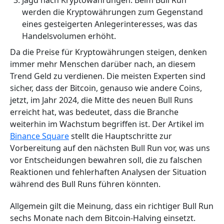
Jagd nach Kryptowährungen. Beim Bull Run
werden die Kryptowährungen zum Gegenstand
eines gesteigerten Anlegerinteresses, was das
Handelsvolumen erhöht.
Da die Preise für Kryptowährungen steigen, denken
immer mehr Menschen darüber nach, an diesem
Trend Geld zu verdienen. Die meisten Experten sind
sicher, dass der Bitcoin, genauso wie andere Coins,
jetzt, im Jahr 2024, die Mitte des neuen Bull Runs
erreicht hat, was bedeutet, dass die Branche
weiterhin im Wachstum begriffen ist. Der Artikel im
Binance Square
stellt die Hauptschritte zur
Vorbereitung auf den nächsten Bull Run vor, was uns
vor Entscheidungen bewahren soll, die zu falschen
Reaktionen und fehlerhaften Analysen der Situation
während des Bull Runs führen könnten.
Allgemein gilt die Meinung, dass ein richtiger Bull Run
sechs Monate nach dem Bitcoin-Halving einsetzt.