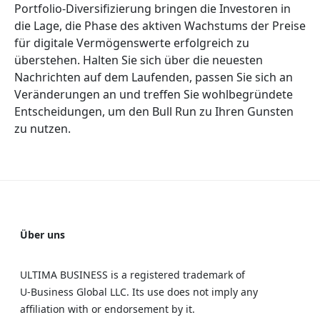
Portfolio-Diversifizierung bringen die Investoren in
die Lage, die Phase des aktiven Wachstums der Preise
für digitale Vermögenswerte erfolgreich zu
überstehen. Halten Sie sich über die neuesten
Nachrichten auf dem Laufenden, passen Sie sich an
Veränderungen an und treffen Sie wohlbegründete
Entscheidungen, um den Bull Run zu Ihren Gunsten
zu nutzen.
Über uns
ULTIMA BUSINESS is a registered trademark of
U‑Business Global LLC. Its use does not imply any
affiliation with or endorsement by it.