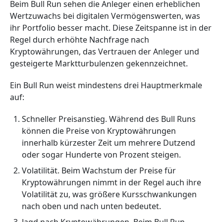
Beim Bull Run sehen die Anleger einen erheblichen
Wertzuwachs bei digitalen Vermögenswerten, was
ihr Portfolio besser macht. Diese Zeitspanne ist in der
Regel durch erhöhte Nachfrage nach
Kryptowährungen, das Vertrauen der Anleger und
gesteigerte Marktturbulenzen gekennzeichnet.
Ein Bull Run weist mindestens drei Hauptmerkmale
auf:
Schneller Preisanstieg. Während des Bull Runs
können die Preise von Kryptowährungen
innerhalb kürzester Zeit um mehrere Dutzend
oder sogar Hunderte von Prozent steigen.
Volatilität. Beim Wachstum der Preise für
Kryptowährungen nimmt in der Regel auch ihre
Volatilität zu, was größere Kursschwankungen
nach oben und nach unten bedeutet.