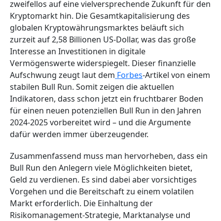
zweifellos auf eine vielversprechende Zukunft für den
Kryptomarkt hin. Die Gesamtkapitalisierung des
globalen Kryptowährungsmarktes beläuft sich
zurzeit auf 2,58 Billionen US-Dollar, was das große
Interesse an Investitionen in digitale
Vermögenswerte widerspiegelt. Dieser finanzielle
Aufschwung zeugt laut dem
Forbes
-
Artikel von einem
stabilen Bull Run. Somit zeigen die aktuellen
Indikatoren, dass schon jetzt ein fruchtbarer Boden
für einen neuen potenziellen Bull Run in den Jahren
2024-2025 vorbereitet wird – und die Argumente
dafür werden immer überzeugender.
Zusammenfassend muss man hervorheben, dass ein
Bull Run den Anlegern viele Möglichkeiten bietet,
Geld zu verdienen. Es sind dabei aber vorsichtiges
Vorgehen und die Bereitschaft zu einem volatilen
Markt erforderlich. Die Einhaltung der
Risikomanagement-Strategie, Marktanalyse und