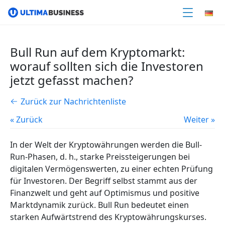
Bull Run auf dem Kryptomarkt:
worauf sollten sich die Investoren
jetzt gefasst machen?
Zurück zur Nachrichtenliste
« Zurück
Weiter »
In der Welt der Kryptowährungen werden die Bull-
Run-Phasen, d. h., starke Preissteigerungen bei
digitalen Vermögenswerten, zu einer echten Prüfung
für Investoren. Der Begriff selbst stammt aus der
Finanzwelt und geht auf Optimismus und positive
Marktdynamik zurück. Bull Run bedeutet einen
starken Aufwärtstrend des Kryptowährungskurses.