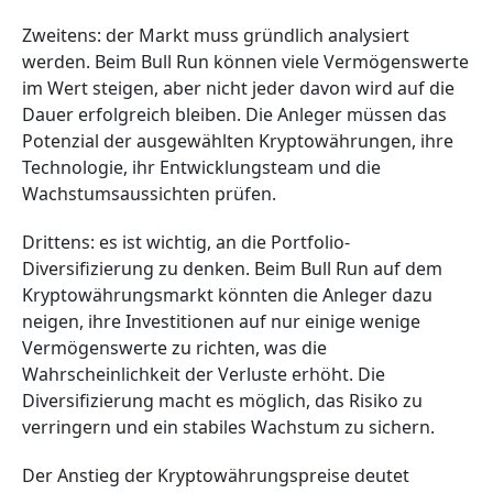
Zweitens: der Markt muss gründlich analysiert
werden. Beim Bull Run können viele Vermögenswerte
im Wert steigen, aber nicht jeder davon wird auf die
Dauer erfolgreich bleiben. Die Anleger müssen das
Potenzial der ausgewählten Kryptowährungen, ihre
Technologie, ihr Entwicklungsteam und die
Wachstumsaussichten prüfen.
Drittens: es ist wichtig, an die Portfolio-
Diversifizierung zu denken. Beim Bull Run auf dem
Kryptowährungsmarkt könnten die Anleger dazu
neigen, ihre Investitionen auf nur einige wenige
Vermögenswerte zu richten, was die
Wahrscheinlichkeit der Verluste erhöht. Die
Diversifizierung macht es möglich, das Risiko zu
verringern und ein stabiles Wachstum zu sichern.
Der Anstieg der Kryptowährungspreise deutet