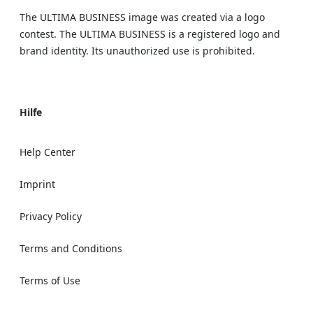
The ULTIMA BUSINESS image was created via a logo
contest. The ULTIMA BUSINESS is a registered logo and
brand identity. Its unauthorized use is prohibited.
Hilfe
Help Center
Imprint
Privacy Policy
Terms and Conditions
Terms of Use