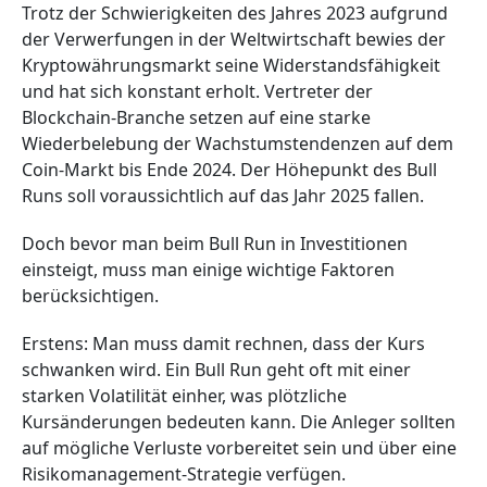
Trotz der Schwierigkeiten des Jahres 2023 aufgrund
der Verwerfungen in der Weltwirtschaft bewies der
Kryptowährungsmarkt seine Widerstandsfähigkeit
und hat sich konstant erholt. Vertreter der
Blockchain-Branche setzen auf eine starke
Wiederbelebung der Wachstumstendenzen auf dem
Coin-Markt bis Ende 2024. Der Höhepunkt des Bull
Runs soll voraussichtlich auf das Jahr 2025 fallen.
Doch bevor man beim Bull Run in Investitionen
einsteigt, muss man einige wichtige Faktoren
berücksichtigen.
Erstens: Man muss damit rechnen, dass der Kurs
schwanken wird. Ein Bull Run geht oft mit einer
starken Volatilität einher, was plötzliche
Kursänderungen bedeuten kann. Die Anleger sollten
auf mögliche Verluste vorbereitet sein und über eine
Risikomanagement-Strategie verfügen.