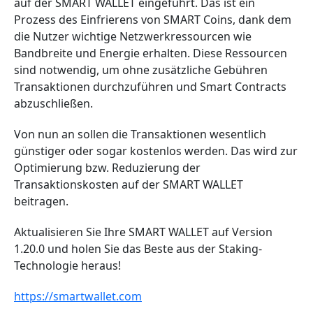
auf der SMART WALLET eingeführt. Das ist ein
Prozess des Einfrierens von SMART Coins, dank dem
die Nutzer wichtige Netzwerkressourcen wie
Bandbreite und Energie erhalten. Diese Ressourcen
sind notwendig, um ohne zusätzliche Gebühren
Transaktionen durchzuführen und Smart Contracts
abzuschließen.
Von nun an sollen die Transaktionen wesentlich
günstiger oder sogar kostenlos werden. Das wird zur
Optimierung bzw. Reduzierung der
Transaktionskosten auf der SMART WALLET
beitragen.
Aktualisieren Sie Ihre SMART WALLET auf Version
1.20.0 und holen Sie das Beste aus der Staking-
Technologie heraus!
https://smartwallet.com