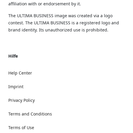
affiliation with or endorsement by it.
The ULTIMA BUSINESS image was created via a logo
contest. The ULTIMA BUSINESS is a registered logo and
brand identity. Its unauthorized use is prohibited.
Hilfe
Help Center
Imprint
Privacy Policy
Terms and Conditions
Terms of Use