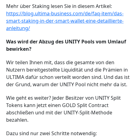
Mehr über Staking lesen Sie in diesem Artikel:
https://blog.ultima-business.com/de/faq-item/das-
smart-staking-in-der-smart-wallet-eine-detaillierte-
anleitung/
Was wird der Abzug des UNITY Pools vom Umlauf
bewirken?
Wir teilen Ihnen mit, dass die gesamte von den
Nutzern bereitgestellte Liquidität und die Prämien in
ULTIMA dafür schon verteilt worden sind. Und das ist
der Grund, warum der UNITY Pool nicht mehr da ist.
Wie geht es weiter? Jeder Besitzer von UNITY Split
Tokens kann jetzt einen GOLD Split Contract
abschließen und mit der UNITY-Split-Methode
bezahlen.
Dazu sind nur zwei Schritte notwendig: