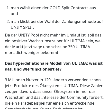
man wählt einen der GOLD Split Contracts aus
und
man klickt bei der Wahl der Zahlungsmethode auf
UNITY SPLIT.
Da der UNITY Pool nicht mehr im Umlauf ist, soll das
ein positiver Wachstumstreiber für ULTIMA sein, weil
der Markt jetzt sage und schreibe 750 ULTIMA
monatlich weniger bekommt.
Das hyperdeflationäre Modell von ULTIMA: was ist
das, und wie funktioniert es?
3 Millionen Nutzer in 120 Ländern verwenden schon
jetzt Produkte des Ökosystems ULTIMA. Diese Zahlen
zeugen davon, dass unser Ökosystem immer das
Wachstum und das Interesse der Community fördert,
die ein Paradebeispiel für eine sich entwickelnde