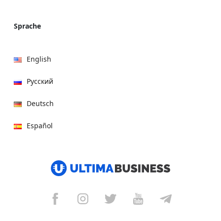
Sprache
English
Русский
Deutsch
Español
हिन्दी
العربية
বাংলা
Italiano