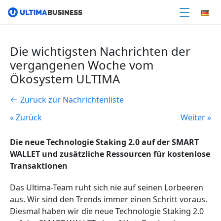
Die wichtigsten Nachrichten der
vergangenen Woche vom
Ökosystem ULTIMA
Zurück zur Nachrichtenliste
« Zurück
Weiter »
Die neue Technologie Staking 2.0 auf der SMART
WALLET und zusätzliche Ressourcen für kostenlose
Transaktionen
Das Ultima-Team ruht sich nie auf seinen Lorbeeren
aus. Wir sind den Trends immer einen Schritt voraus.
Diesmal haben wir die neue Technologie Staking 2.0