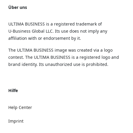
Über uns
ULTIMA BUSINESS is a registered trademark of
U‑Business Global LLC. Its use does not imply any
affiliation with or endorsement by it.
The ULTIMA BUSINESS image was created via a logo
contest. The ULTIMA BUSINESS is a registered logo and
brand identity. Its unauthorized use is prohibited.
Hilfe
Help Center
Imprint