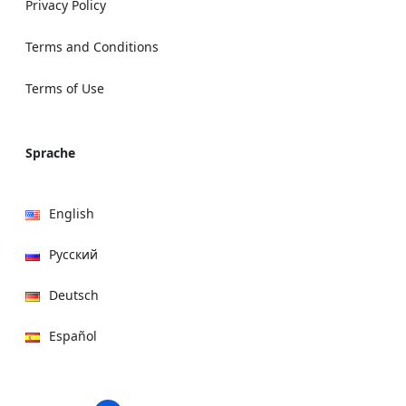
Privacy Policy
Terms and Conditions
Terms of Use
Sprache
English
Русский
Deutsch
Español
हिन्दी