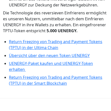
UENERGY zur Deckung der Netzwerkgebühren.
Die Technologie des reversieven Einfrierens ermöglicht
es unseren Nutzern, unmittelbar nach dem Einfrieren
UENERGY in ihre Wallets zu erhalten. Ein eingefrorener
TPTU-Token entspricht
5.000 UENERGY.
Return Freezing von Trading and Payment Tokens
(TPTU) in der Ultima Chain
Übersicht über den neuen Token UENERGY
UENERGY-Paket kaufen und UENERGY-Token
erhalten
Return Freezing von Trading and Payment Tokens
(TPTU) in der Smart Blockchain