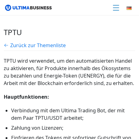
TPTU
Zurück zur Themenliste
TPTU wird verwendet, um den automatisierten Handel
zu aktivieren, für Produkte innerhalb des Ökosystems
zu bezahlen und Energie-Token (UENERGY), die für die
Arbeit mit der Blockchain erforderlich sind, zu erhalten.
Hauptfunktionen:
Verbindung mit dem Ultima Trading Bot, der mit
dem Paar TPTU/USDT arbeitet;
Zahlung von Lizenzen;
Einfrieren des Tokens mit sofortiger Gutschrift von