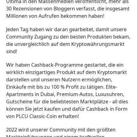
Ultima in den Massenmedien veröffentlicht, mehr als
30 Rezensionen von Bloggern verfasst, die insgesamt
Millionen von Aufrufen bekommen haben!
Jeden Tag haben wir daran gearbeitet, damit unsere
Community Zugang zu den besten Produkten bekam,
die unvergleichlich auf dem Kryptowährungsmarkt
sind!
Wir haben Cashback-Programme gestartet, die ein
wirklich einzigartiges Produkt auf dem Kryptomarkt
darstellen und unseren Nutzern ermöglichen,
Einkäufe mit bis zu 100 % Profit zu tätigen. Elite-
Apartments in Dubai, Premium-Autos, Luxusuhren,
Gutscheine für die beliebtesten Marktplätze - all dies
können Sie jetzt kaufen und dafür Cashback in Form
von PLCU Classic-Coin erhalten!
2022 wird unserer Community mit den größten