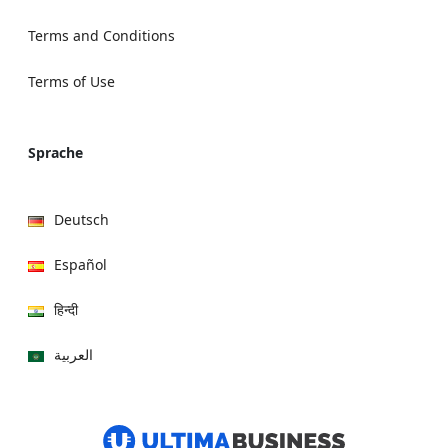
Terms and Conditions
Terms of Use
Sprache
Deutsch
Español
हिन्दी
العربية
বাংলা
Italiano