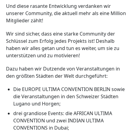
Und diese rasante Entwicklung verdanken wir
unserer Community, die aktuell mehr als eine Million
Mitglieder zählt!
Wir sind sicher, dass eine starke Community der
Schlüssel zum Erfolg jedes Projekts ist! Deshalb
haben wir alles getan und tun es weiter, um sie zu
unterstützen und zu motivieren!
Dazu haben wir Dutzende von Veranstaltungen in
den größten Städten der Welt durchgeführt:
Die EUROPE ULTIMA CONVENTION BERLIN sowie
die Veranstaltungen in den Schweizer Städten
Lugano und Horgen;
drei grandiose Events: die AFRICAN ULTIMA
CONVENTION und zwei INDIAN ULTIMA
CONVENTIONS in Dubai;