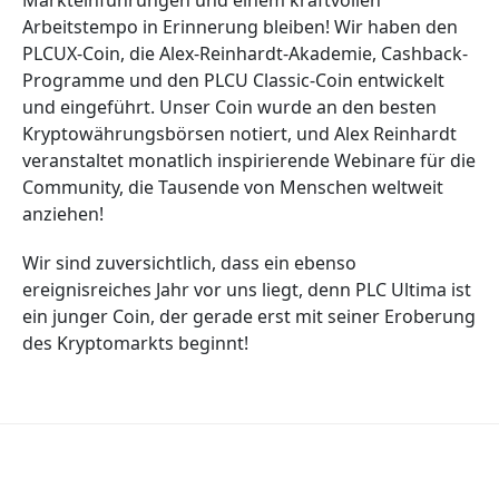
Markteinführungen und einem kraftvollen
Arbeitstempo in Erinnerung bleiben! Wir haben den
PLCUX-Coin, die Alex-Reinhardt-Akademie, Cashback-
Programme und den PLCU Classic-Coin entwickelt
und eingeführt. Unser Coin wurde an den besten
Kryptowährungsbörsen notiert, und Alex Reinhardt
veranstaltet monatlich inspirierende Webinare für die
Community, die Tausende von Menschen weltweit
anziehen!
Wir sind zuversichtlich, dass ein ebenso
ereignisreiches Jahr vor uns liegt, denn PLC Ultima ist
ein junger Coin, der gerade erst mit seiner Eroberung
des Kryptomarkts beginnt!