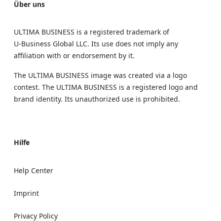
Über uns
ULTIMA BUSINESS is a registered trademark of
U‑Business Global LLC. Its use does not imply any
affiliation with or endorsement by it.
The ULTIMA BUSINESS image was created via a logo
contest. The ULTIMA BUSINESS is a registered logo and
brand identity. Its unauthorized use is prohibited.
Hilfe
Help Center
Imprint
Privacy Policy