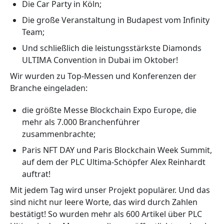
Die Car Party in Köln;
Die große Veranstaltung in Budapest vom Infinity
Team;
Und schließlich die leistungsstärkste Diamonds
ULTIMA Convention in Dubai im Oktober!
Wir wurden zu Top-Messen und Konferenzen der
Branche eingeladen:
die größte Messe Blockchain Expo Europe, die
mehr als 7.000 Branchenführer
zusammenbrachte;
Paris NFT DAY und Paris Blockchain Week Summit,
auf dem der PLC Ultima-Schöpfer Alex Reinhardt
auftrat!
Mit jedem Tag wird unser Projekt populärer. Und das
sind nicht nur leere Worte, das wird durch Zahlen
bestätigt! So wurden mehr als 600 Artikel über PLC