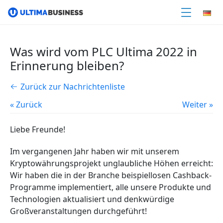
Was wird vom PLC Ultima 2022 in
Erinnerung bleiben?
Zurück zur Nachrichtenliste
« Zurück
Weiter »
Liebe Freunde!
Im vergangenen Jahr haben wir mit unserem
Kryptowährungsprojekt unglaubliche Höhen erreicht:
Wir haben die in der Branche beispiellosen Cashback-
Programme implementiert, alle unsere Produkte und
Technologien aktualisiert und denkwürdige
Großveranstaltungen durchgeführt!