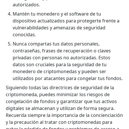
autorizados.
Mantén tu monedero y el software de tu
dispositivo actualizados para protegerte frente a
vulnerabilidades y amenazas de seguridad
conocidas.
Nunca compartas tus datos personales,
contraseñas, frases de recuperación o claves
privadas con personas no autorizadas. Estos
datos son cruciales para la seguridad de tu
monedero de criptomonedas y pueden ser
utilizados por atacantes para congelar tus fondos.
Siguiendo todas las directrices de seguridad de la
criptomoneda, puedes minimizar los riesgos de
congelación de fondos y garantizar que tus activos
digitales se almacenan y utilizan de forma segura.
Recuerda siempre la importancia de la concienciación
y la precaución al tratar con criptomonedas para