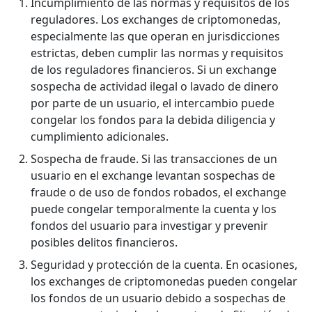
Incumplimiento de las normas y requisitos de los
reguladores. Los exchanges de criptomonedas,
especialmente las que operan en jurisdicciones
estrictas, deben cumplir las normas y requisitos
de los reguladores financieros. Si un exchange
sospecha de actividad ilegal o lavado de dinero
por parte de un usuario, el intercambio puede
congelar los fondos para la debida diligencia y
cumplimiento adicionales.
Sospecha de fraude. Si las transacciones de un
usuario en el exchange levantan sospechas de
fraude o de uso de fondos robados, el exchange
puede congelar temporalmente la cuenta y los
fondos del usuario para investigar y prevenir
posibles delitos financieros.
Seguridad y protección de la cuenta. En ocasiones,
los exchanges de criptomonedas pueden congelar
los fondos de un usuario debido a sospechas de