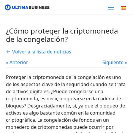
¿Cómo proteger la criptomoneda
de la congelación?
Volver a la lista de noticias
« Anterior
Siguiente »
Proteger la criptomoneda de la congelación es uno
de los aspectos clave de la seguridad cuando se trata
de activos digitales. ¿Puede congelarse una
criptomoneda, es decir, bloquearse en la cadena de
bloques? Desgraciadamente, sí, ya que el bloqueo de
activos es algo bastante común en la comunidad
criptográfica. La congelación de fondos en un
monedero de criptomonedas puede ocurrir por