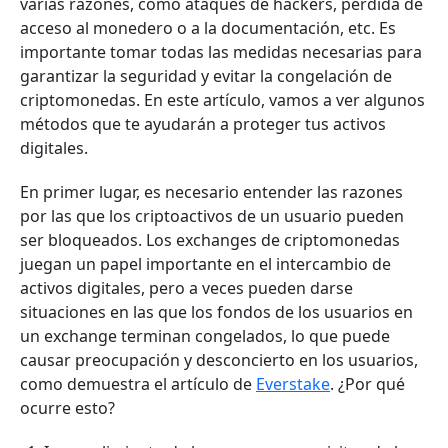
varias razones, como ataques de hackers, pérdida de
acceso al monedero o a la documentación, etc. Es
importante tomar todas las medidas necesarias para
garantizar la seguridad y evitar la congelación de
criptomonedas. En este artículo, vamos a ver algunos
métodos que te ayudarán a proteger tus activos
digitales.
En primer lugar, es necesario entender las razones
por las que los criptoactivos de un usuario pueden
ser bloqueados. Los exchanges de criptomonedas
juegan un papel importante en el intercambio de
activos digitales, pero a veces pueden darse
situaciones en las que los fondos de los usuarios en
un exchange terminan congelados, lo que puede
causar preocupación y desconcierto en los usuarios,
como demuestra el artículo de
Everstake
. ¿Por qué
ocurre esto?