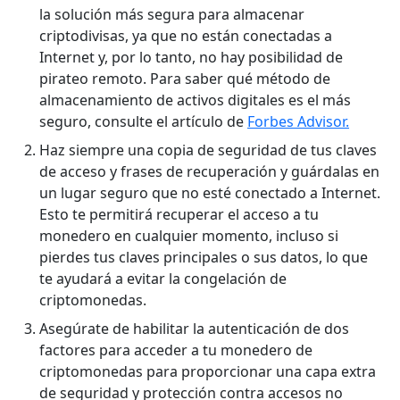
la solución más segura para almacenar
criptodivisas, ya que no están conectadas a
Internet y, por lo tanto, no hay posibilidad de
pirateo remoto. Para saber qué método de
almacenamiento de activos digitales es el más
seguro, consulte el artículo de
Forbes Advisor.
Haz siempre una copia de seguridad de tus claves
de acceso y frases de recuperación y guárdalas en
un lugar seguro que no esté conectado a Internet.
Esto te permitirá recuperar el acceso a tu
monedero en cualquier momento, incluso si
pierdes tus claves principales o sus datos, lo que
te ayudará a evitar la congelación de
criptomonedas.
Asegúrate de habilitar la autenticación de dos
factores para acceder a tu monedero de
criptomonedas para proporcionar una capa extra
de seguridad y protección contra accesos no