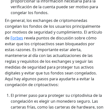
proporcionar la información necesaria para la
verificación de la cuenta puede ser motivo para
congelar los fondos.
En general, los exchanges de criptomonedas
congelan los fondos de los usuarios principalmente
por motivos de seguridad y cumplimiento. El artículo
de
Forbes
revela puntos de discusión sobre cómo
evitar que los criptoactivos sean bloqueados por
estas razones. Es importante estar alerta,
mantenerse al día con las actualizaciones de las
reglas y requisitos de los exchanges y seguir las
medidas de seguridad para proteger tus activos
digitales y evitar que tus fondos sean congelados.
Aquí hay algunos pasos para ayudarte a evitar la
congelación de criptoactivos:
El primer paso para proteger su criptodivisa de la
congelación es elegir un monedero seguro. Las
carteras frías, como las carteras de hardware, son