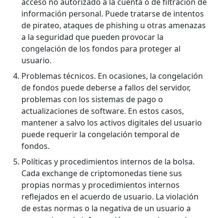
acceso no autorizado a la cuenta o de filtración de
información personal. Puede tratarse de intentos
de pirateo, ataques de phishing u otras amenazas
a la seguridad que pueden provocar la
congelación de los fondos para proteger al
usuario.
Problemas técnicos. En ocasiones, la congelación
de fondos puede deberse a fallos del servidor,
problemas con los sistemas de pago o
actualizaciones de software. En estos casos,
mantener a salvo los activos digitales del usuario
puede requerir la congelación temporal de
fondos.
Políticas y procedimientos internos de la bolsa.
Cada exchange de criptomonedas tiene sus
propias normas y procedimientos internos
reflejados en el acuerdo de usuario. La violación
de estas normas o la negativa de un usuario a