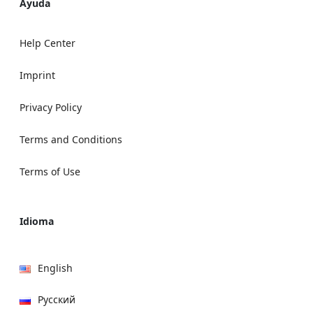
Ayuda
Help Center
Imprint
Privacy Policy
Terms and Conditions
Terms of Use
Idioma
English
Русский