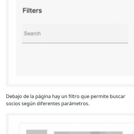
Debajo de la página hay un filtro que permite buscar
socios según diferentes parámetros.