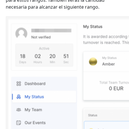
para estos rangos. También verás la cantidad
necesaria para alcanzar el siguiente rango.