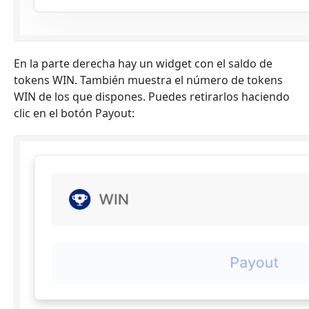
En la parte derecha hay un widget con el saldo de
tokens WIN. También muestra el número de tokens
WIN de los que dispones. Puedes retirarlos haciendo
clic en el botón Payout: