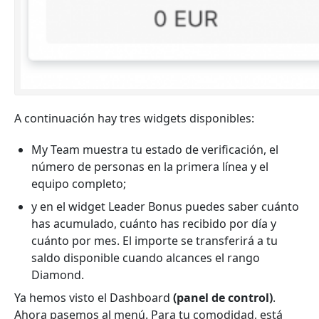
A continuación hay tres widgets disponibles:
My Team muestra tu estado de verificación, el
número de personas en la primera línea y el
equipo completo;
y en el widget Leader Bonus puedes saber cuánto
has acumulado, cuánto has recibido por día y
cuánto por mes. El importe se transferirá a tu
saldo disponible cuando alcances el rango
Diamond.
Ya hemos visto el Dashboard
(panel de control)
.
Ahora pasemos al menú. Para tu comodidad, está