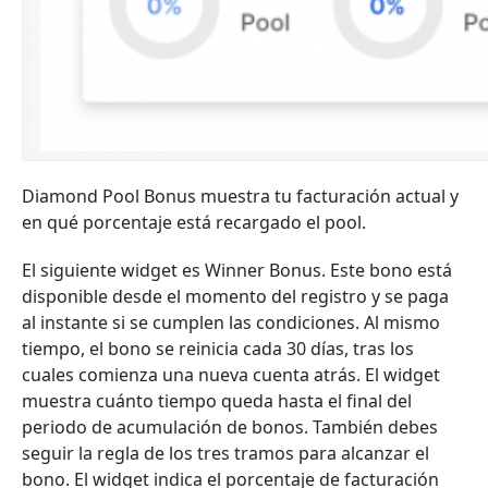
Diamond Pool Bonus muestra tu facturación actual y
en qué porcentaje está recargado el pool.
El siguiente widget es Winner Bonus. Este bono está
disponible desde el momento del registro y se paga
al instante si se cumplen las condiciones. Al mismo
tiempo, el bono se reinicia cada 30 días, tras los
cuales comienza una nueva cuenta atrás. El widget
muestra cuánto tiempo queda hasta el final del
periodo de acumulación de bonos. También debes
seguir la regla de los tres tramos para alcanzar el
bono. El widget indica el porcentaje de facturación