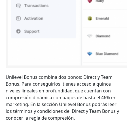
Unilevel Bonus combina dos bonos: Direct y Team
Bonus. Para conseguirlos, tienes acceso a quince
niveles lineales en profundidad, que cuentan con
compresión dinámica con pagos de hasta el 46% en
marketing. En la sección Unilevel Bonus podrás leer
los términos y condiciones del Direct y Team Bonus y
conocer la regla de compresión.