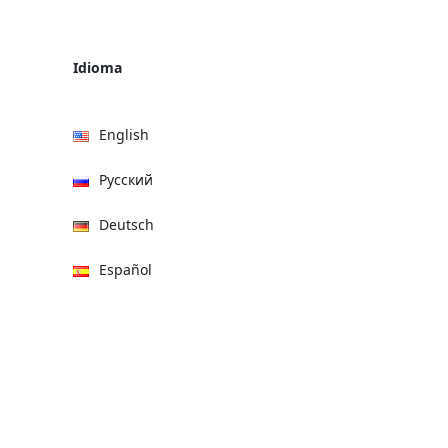
Idioma
English
Русский
Deutsch
Español
हिन्दी
العربية
বাংলা