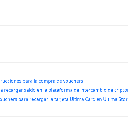
nstrucciones para la compra de vouchers
a recargar saldo en la plataforma de intercambio de crip
uchers para recargar la tarjeta Ultima Card en Ultima Stor