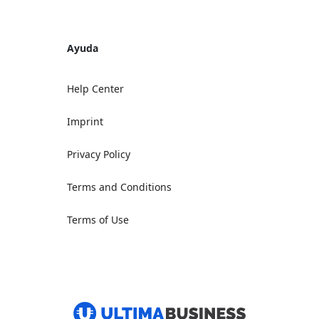
Ayuda
Help Center
Imprint
Privacy Policy
Terms and Conditions
Terms of Use