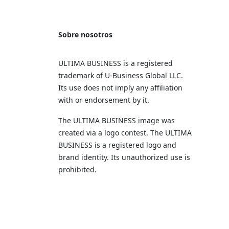
Sobre nosotros
ULTIMA BUSINESS is a registered
trademark of U‑Business Global LLC.
Its use does not imply any affiliation
with or endorsement by it.
The ULTIMA BUSINESS image was
created via a logo contest. The ULTIMA
BUSINESS is a registered logo and
brand identity. Its unauthorized use is
prohibited.