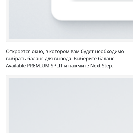
Откроется окно, в котором вам будет необходимо
выбрать баланс для вывода. Выберите баланс
Available PREMIUM SPLIT и нажмите Next Step: