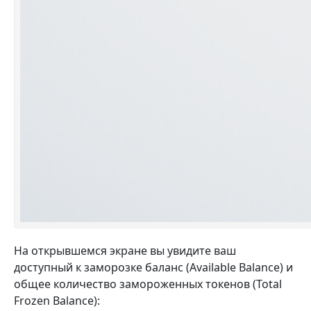
На открывшемся экране вы увидите ваш
доступный к заморозке баланс (Available Balance) и
общее количество замороженных токенов (Total
Frozen Balance):