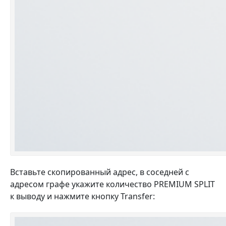
Вставьте скопированный адрес, в соседней с
адресом графе укажите количество PREMIUM SPLIT
к выводу и нажмите кнопку Transfer: