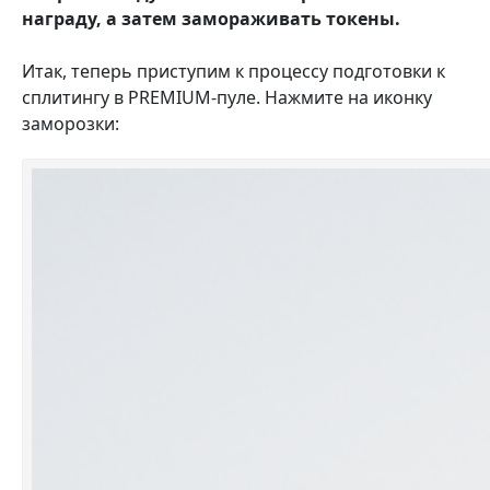
награду, а затем замораживать токены
.
Итак, теперь приступим к процессу подготовки к
сплитингу в PREMIUM-пуле. Нажмите на иконку
заморозки: