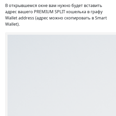
В открывшемся окне вам нужно будет вставить
адрес вашего PREMIUM SPLIT кошелька в графу
Wallet address (адрес можно скопировать в Smart
Wallet).