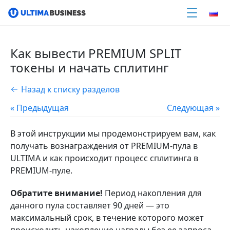
Как вывести PREMIUM SPLIT
токены и начать сплитинг
Назад к списку разделов
« Предыдущая
Следующая »
В этой инструкции мы продемонстрируем вам, как
получать вознаграждения от PREMIUM-пула в
ULTIMA и как происходит процесс сплитинга в
PREMIUM-пуле.
Обратите внимание!
Период накопления для
данного пула составляет 90 дней — это
максимальный срок, в течение которого может