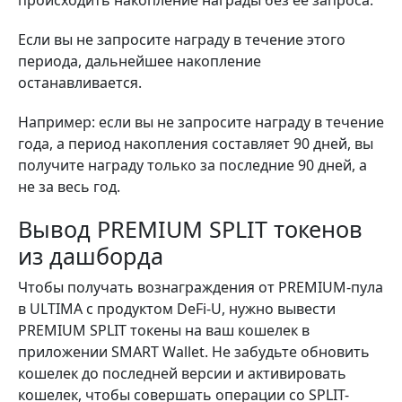
происходить накопление награды без ее запроса.
Если вы не запросите награду в течение этого
периода, дальнейшее накопление
останавливается.
Например: если вы не запросите награду в течение
года, а период накопления составляет 90 дней, вы
получите награду только за последние 90 дней, а
не за весь год.
Вывод PREMIUM SPLIT токенов
из дашборда
Чтобы получать вознаграждения от PREMIUM-пула
в ULTIMA с продуктом DeFi-U,
нужно вывести
PREMIUM SPLIT токены на ваш кошелек в
приложении SMART Wallet. Не забудьте обновить
кошелек до последней версии и активировать
кошелек, чтобы совершать операции со SPLIT-