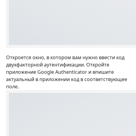
Откроется окно, в котором вам нужно ввести код
двухфакторной аутентификации. Откройте
приложение Google Authenticator и впишите
актуальный в приложении код в соответствующее
поле.