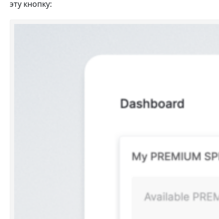
эту кнопку: