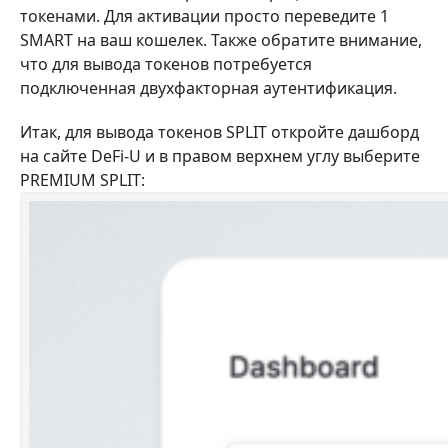
токенами. Для активации просто переведите 1
SMART на ваш кошелек. Также обратите внимание,
что для вывода токенов потребуется
подключенная двухфакторная аутентификация.
Итак, для вывода токенов SPLIT откройте дашборд
на сайте DeFi-U и в правом верхнем углу выберите
PREMIUM SPLIT: