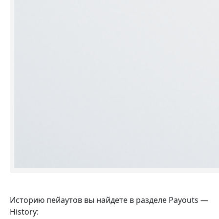
Историю пейаутов вы найдете в разделе Payouts —
History: