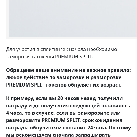
Для участия в сплитинге сначала необходимо
заморозить токены PREMIUM SPLIT.
Обращаем ваше внимание на важное правило:
любое действие по заморозке и разморозке
PREMIUM SPLIT токенов обнуляет их возраст.
К примеру, если вы 20 часов назад получили
награду и до получения следующей оставалось
4 часа, то в случае, если вы заморозите или
разморозите PREMIUM SPLIT, срок ожидания
награды обнулится и составит 24 часа. Поэтому
мы рекомендуем сначала запрашивать