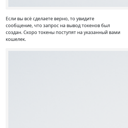
Если вы всё сделаете верно, то увидите
сообщение, что запрос на вывод токенов был
создан. Скоро токены поступят на указанный вами
кошелек.