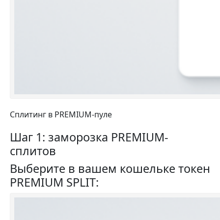
Сплитинг в PREMIUM-пуле
Шаг 1: заморозка PREMIUM-
сплитов
Выберите в вашем кошельке токен
PREMIUM SPLIT: