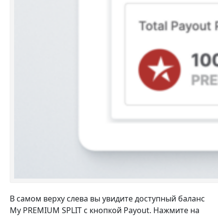
В самом верху слева вы увидите доступный баланс
My PREMIUM SPLIT с кнопкой Payout. Нажмите на