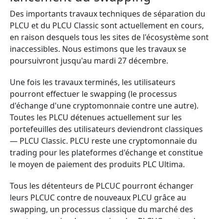
Des importants travaux techniques de séparation du
PLCU et du PLCU Classic sont actuellement en cours,
en raison desquels tous les sites de l'écosystème sont
inaccessibles. Nous estimons que les travaux se
poursuivront jusqu'au mardi 27 décembre.
Une fois les travaux terminés, les utilisateurs
pourront effectuer le swapping (le processus
d'échange d'une cryptomonnaie contre une autre).
Toutes les PLCU détenues actuellement sur les
portefeuilles des utilisateurs deviendront classiques
— PLCU Classic. PLCU reste une cryptomonnaie du
trading pour les plateformes d'échange et constitue
le moyen de paiement des produits PLC Ultima.
Tous les détenteurs de PLCUC pourront échanger
leurs PLCUC contre de nouveaux PLCU grâce au
swapping, un processus classique du marché des