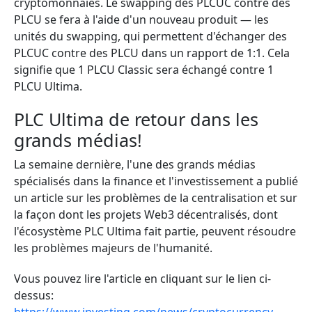
cryptomonnaies. Le swapping des PLCUC contre des
PLCU se fera à l'aide d'un nouveau produit — les
unités du swapping, qui permettent d'échanger des
PLCUC contre des PLCU dans un rapport de 1:1. Cela
signifie que 1 PLCU Classic sera échangé contre 1
PLCU Ultima.
PLC Ultima de retour dans les
grands médias!
La semaine dernière, l'une des grands médias
spécialisés dans la finance et l'investissement a publié
un article sur les problèmes de la centralisation et sur
la façon dont les projets Web3 décentralisés, dont
l'écosystème PLC Ultima fait partie, peuvent résoudre
les problèmes majeurs de l'humanité.
Vous pouvez lire l'article en cliquant sur le lien ci-
dessus: