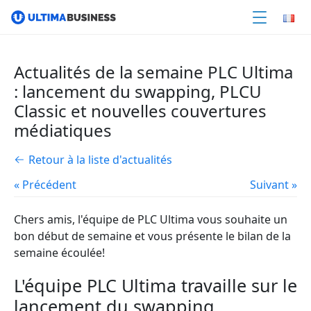
Actualités de la semaine PLC Ultima
: lancement du swapping, PLCU
Classic et nouvelles couvertures
médiatiques
Retour à la liste d'actualités
« Précédent
Suivant »
Chers amis, l'équipe de PLC Ultima vous souhaite un
bon début de semaine et vous présente le bilan de la
semaine écoulée!
L'équipe PLC Ultima travaille sur le
lancement du swapping