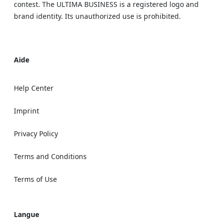
contest. The ULTIMA BUSINESS is a registered logo and
brand identity. Its unauthorized use is prohibited.
Aide
Help Center
Imprint
Privacy Policy
Terms and Conditions
Terms of Use
Langue