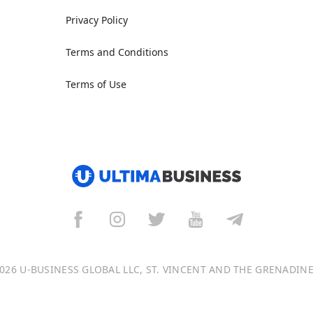
Privacy Policy
Terms and Conditions
Terms of Use
026 U-BUSINESS GLOBAL LLC, ST. VINCENT AND THE GRENADIN