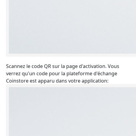
Scannez le code QR sur la page d'activation. Vous
verrez qu'un code pour la plateforme d'échange
Coinstore est apparu dans votre application: