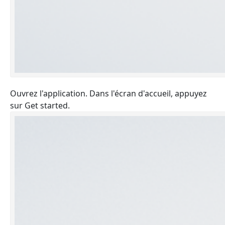
Ouvrez l'application. Dans l'écran d'accueil, appuyez
sur Get started.