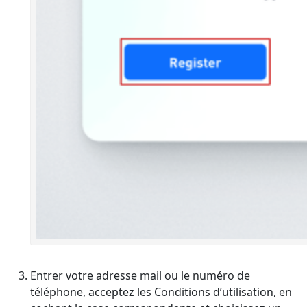
Entrer votre adresse mail ou le numéro de
téléphone, acceptez les Conditions d’utilisation, en