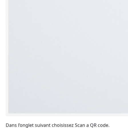
Dans l’onglet suivant choisissez Scan a QR code.