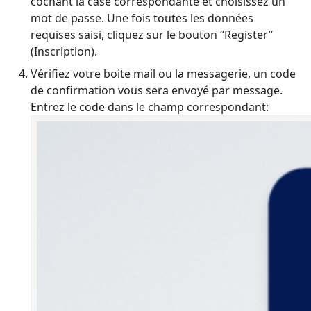
cochant la case correspondante et choisissez un
mot de passe. Une fois toutes les données
requises saisi, cliquez sur le bouton “Register”
(Inscription).
Vérifiez votre boite mail ou la messagerie, un code
de confirmation vous sera envoyé par message.
Entrez le code dans le champ correspondant: