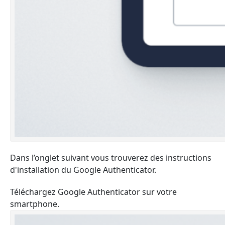
Dans l’onglet suivant vous trouverez des instructions
d'installation du Google Authenticator.
Téléchargez Google Authenticator sur votre
smartphone.