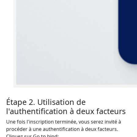
Étape 2. Utilisation de
l'authentification à deux facteurs
Une fois l'inscription terminée, vous serez invité à
procéder à une authentification à deux facteurs.
Cliquez sur Go to bind: