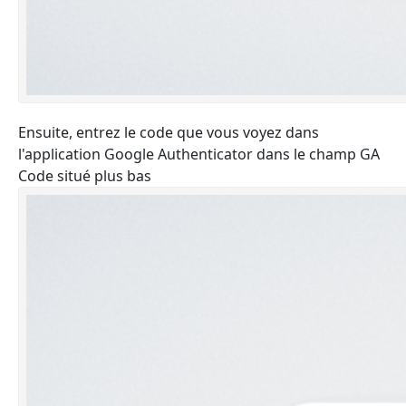
Ensuite, entrez le code que vous voyez dans
l'application Google Authenticator dans le champ GA
Code situé plus bas