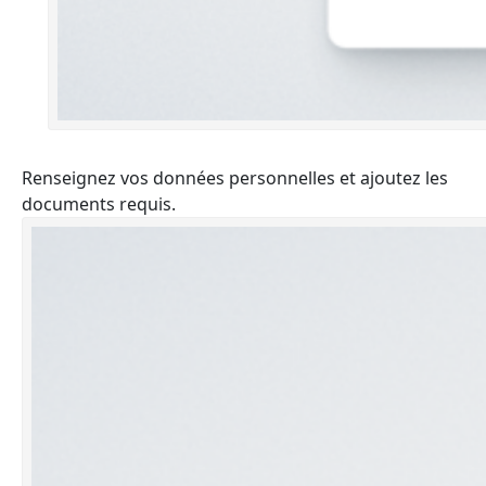
Renseignez vos données personnelles et ajoutez les
documents requis.