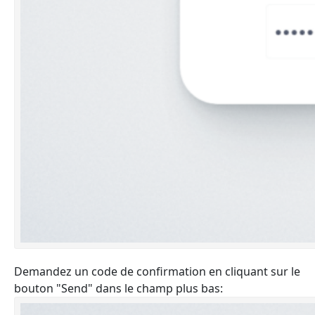
Demandez un code de confirmation en cliquant sur le
bouton "Send" dans le champ plus bas: