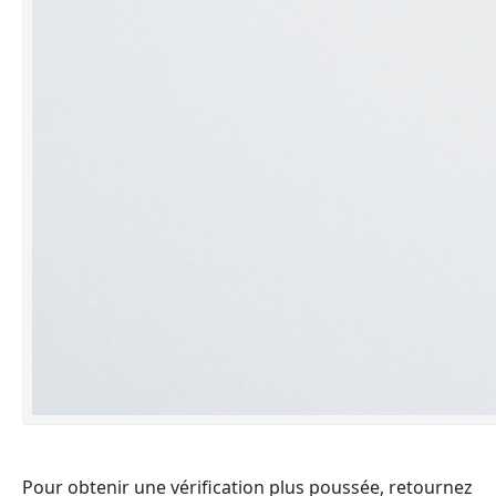
Pour obtenir une vérification plus poussée, retournez