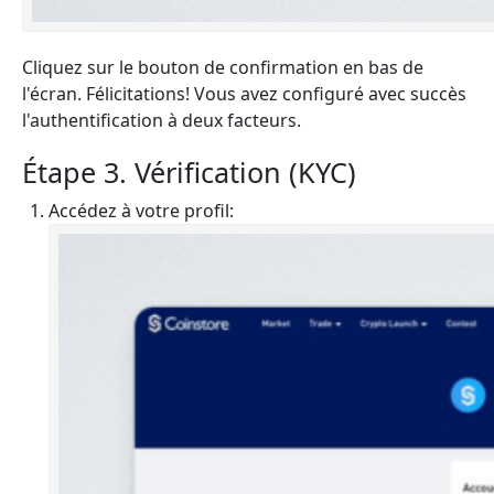
Cliquez sur le bouton de confirmation en bas de
l'écran. Félicitations! Vous avez configuré avec succès
l'authentification à deux facteurs.
Étape 3. Vérification (KYC)
Accédez à votre profil: