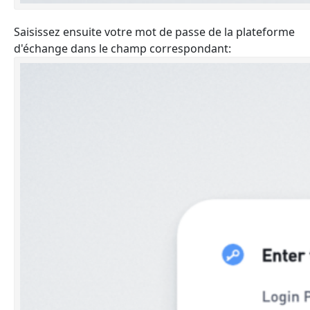
Saisissez ensuite votre mot de passe de la plateforme
d'échange dans le champ correspondant: