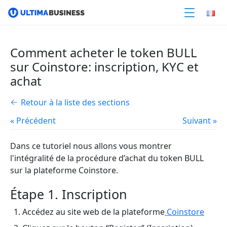
Comment acheter le token BULL
sur Coinstore: inscription, KYC et
achat
Retour à la liste des sections
« Précédent
Suivant »
Dans ce tutoriel nous allons vous montrer
l'intégralité de la procédure d’achat du token BULL
sur la plateforme Coinstore.
Étape 1. Inscription
Accédez au site web de la plateforme
Coinstore