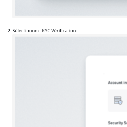
Sélectionnez KYC Vérification: