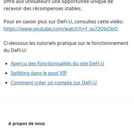
offre aux utilisateurs une opportunité unique de
recevoir des récompenses stables.
Pour en savoir plus sur DeFi-U, consultez cette vidéo:
https://www.youtube.com/watch?v=f_xu72QbQbQ
Ci-dessous les tutoriels pratique sur le fonctionnement
du DeFi-U:
Aperçu des fonctionnalités du site DeFi-U
Splitting dans le pool VIP
Comment créer un compte sur DeFi-U
A propos de nous