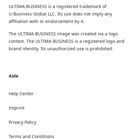
ULTIMA BUSINESS is a registered trademark of
U‑Business Global LLC. Its use does not imply any
affiliation with or endorsement by it.
The ULTIMA BUSINESS image was created via a logo
contest. The ULTIMA BUSINESS is a registered logo and
brand identity. Its unauthorized use is prohibited.
Aide
Help Center
Imprint
Privacy Policy
Terms and Conditions