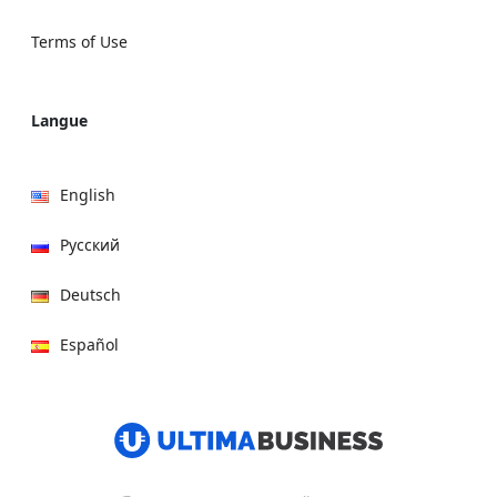
Terms of Use
Langue
English
Русский
Deutsch
Español
हिन्दी
العربية
বাংলা