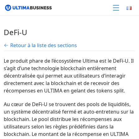
DeFi-U
Retour à la liste des sections
Le produit phare de l’écosystème Ultima est le DeFi-U. Il
s’agit d’une technologie blockchain entièrement
décentralisée qui permet aux utilisateurs d’interagir
directement avec la blockchain et de recevoir des
récompenses en ULTIMA
en gelant des tokens split.
Au cœur de DeFi-U se trouvent des pools de liquidités,
un système décentralisé fermé et auto-entretenu sur la
blockchain.
Le pool distribue les récompenses aux
utilisateurs selon les règles prédéfinies dans la
blockchain. Le montant de la récompense en ULTIMA