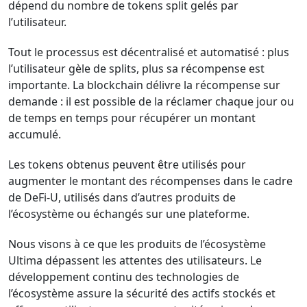
dépend du nombre de tokens split gelés par
l’utilisateur.
Tout le processus est décentralisé et automatisé : plus
l’utilisateur gèle de splits, plus sa récompense est
importante.
La blockchain délivre la récompense sur
demande : i
l est possible de la réclamer chaque jour ou
de temps en temps pour récupérer un montant
accumulé.
Les tokens obtenus peuvent être utilisés pour
augmenter le montant des récompenses dans le cadre
de DeFi-U, utilisés dans d’autres produits de
l’écosystème ou échangés sur une plateforme.
Nous visons à ce que les produits de l’écosystème
Ultima dépassent les attentes des utilisateurs. Le
développement continu des technologies de
l’écosystème assure la sécurité des actifs stockés et