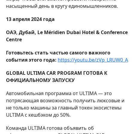
насыщенный день в кругу единомышленников.
13 апреля 2024 года
ОАЭ, Дубай, Le Méridien Dubai Hotel & Conference
Centre
Готовьтесь стать частью самого важного
события этого года:
https://youtu.be/zVp_LRUW0_A
GLOBAL ULTIMA CAR PROGRAM ГОТОВА К
ОФИЦИАЛЬНОМУ ЗАПУСКУ
Автомобильная программа от ULTIMA — это
потрясающая возможность
получить люксовые и
не только машины за главный токен экосистемы
ULTIMA c кешбэком до 50%.
Команда ULTIMA готова объявить об