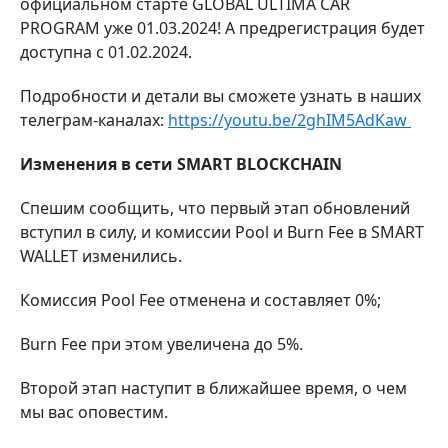
официальном старте GLOBAL ULTIMA CAR
PROGRAM уже 01.03.2024! А предрегистрация будет
доступна с 01.02.2024.
Подробности и детали вы сможете узнать в наших
телеграм-каналах:
https://youtu.be/2ghIM5AdKaw
Изменения в сети SMART BLOCKCHAIN
Спешим сообщить, что первый этап обновлений
вступил в силу, и комиссии Pool и Burn Fee в SMART
WALLET изменились.
Комиссия Pool Fee отменена и составляет 0%;
Burn Fee при этом увеличена до 5%.
Второй этап наступит в ближайшее время, о чем
мы вас оповестим.