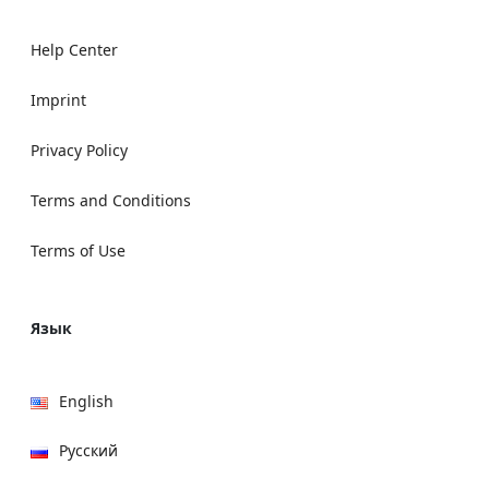
Help Center
Imprint
Privacy Policy
Terms and Conditions
Terms of Use
Язык
English
Русский