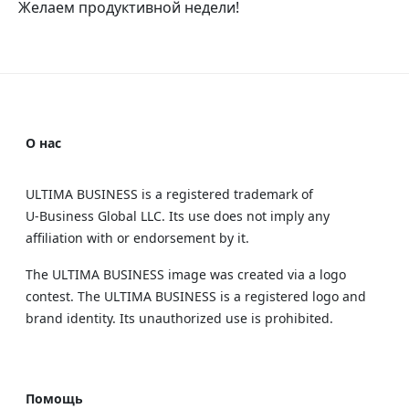
Желаем продуктивной недели!
О нас
ULTIMA BUSINESS is a registered trademark of
U‑Business Global LLC. Its use does not imply any
affiliation with or endorsement by it.
The ULTIMA BUSINESS image was created via a logo
contest. The ULTIMA BUSINESS is a registered logo and
brand identity. Its unauthorized use is prohibited.
Помощь