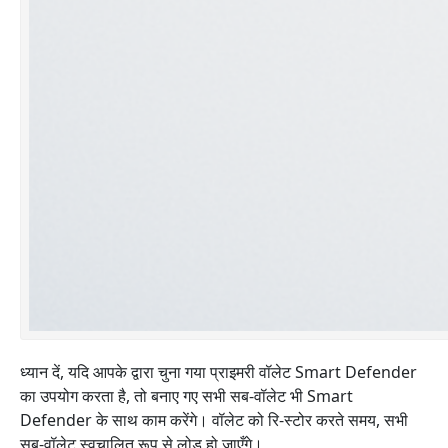
ध्यान दें, यदि आपके द्वारा चुना गया प्राइमरी वॉलेट Smart Defender
का उपयोग करता है, तो बनाए गए सभी सब-वॉलेट भी Smart
Defender के साथ काम करेंगे। वॉलेट को रि-स्टोर करते समय, सभी
सब-वॉलेट स्वचालित रूप से लोड हो जाएँगे।