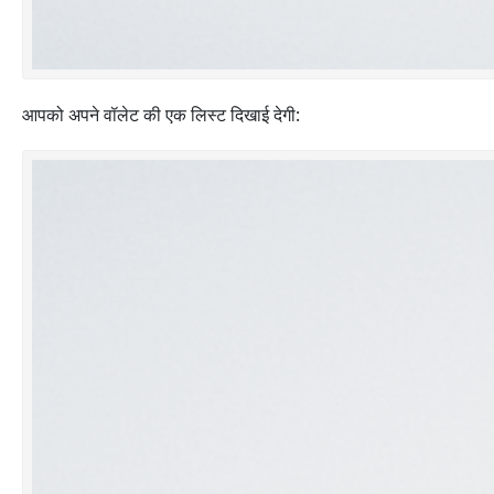
आपको अपने वॉलेट की एक लिस्ट दिखाई देगी: