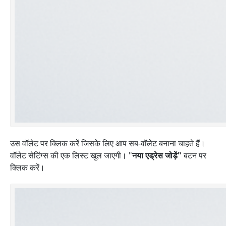
उस वॉलेट पर क्लिक करें जिसके लिए आप सब-वॉलेट बनाना चाहते हैं।
वॉलेट सेटिंग्स की एक लिस्ट खुल जाएगी। "
नया एड्रेस जोड़ें"
बटन पर
क्लिक करें।