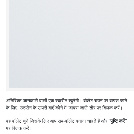
अतिरिक्त जानकारी वाली एक स्क्रीन खुलेगी। वॉलेट चयन पर वापस जाने
के लिए, स्क्रीन के ऊपरी बाएँ कोने में “वापस जाएँ” तीर पर क्लिक करें।
वह वॉलेट चुनें जिसके लिए आप सब-वॉलेट बनाना चाहते हैं और “
पुष्टि करें”
पर क्लिक करें।