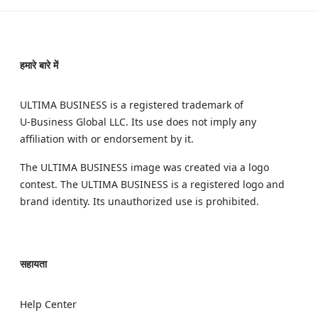
हमारे बारे में
ULTIMA BUSINESS is a registered trademark of
U‑Business Global LLC. Its use does not imply any
affiliation with or endorsement by it.
The ULTIMA BUSINESS image was created via a logo
contest. The ULTIMA BUSINESS is a registered logo and
brand identity. Its unauthorized use is prohibited.
सहायता
Help Center