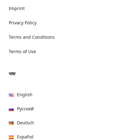
Imprint
Privacy Policy
Terms and Conditions
Terms of Use
भाषा
English
Русский
Deutsch
Español