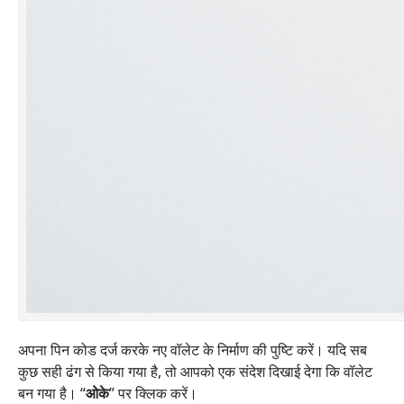
अपना पिन कोड दर्ज करके नए वॉलेट के निर्माण की पुष्टि करें। यदि सब
कुछ सही ढंग से किया गया है, तो आपको एक संदेश दिखाई देगा कि वॉलेट
बन गया है। “
ओके
” पर क्लिक करें।