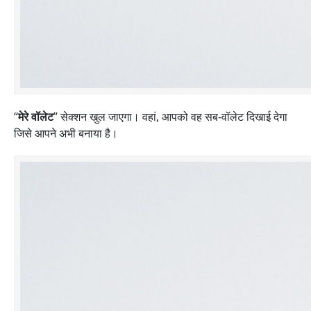
“
मेरे वॉलेट
” सेक्शन खुल जाएगा। वहां, आपको वह सब-वॉलेट दिखाई देगा
जिसे आपने अभी बनाया है।