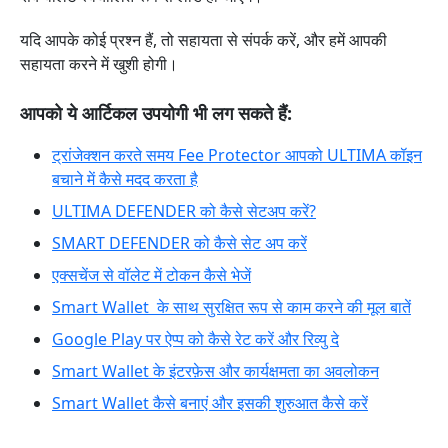
यदि आपके कोई प्रश्न हैं, तो सहायता से संपर्क करें, और हमें आपकी
सहायता करने में खुशी होगी।
आपको ये आर्टिकल उपयोगी भी लग सकते हैं:
ट्रांजेक्शन करते समय Fee Protector आपको ULTIMA कॉइन
बचाने में कैसे मदद करता है
ULTIMA DEFENDER को कैसे सेटअप करें?
SMART DEFENDER को कैसे सेट अप करें
एक्सचेंज से वॉलेट में टोकन कैसे भेजें
Smart Wallet के साथ सुरक्षित रूप से काम करने की मूल बातें
Google Play पर ऐप्प को कैसे रेट करें और रिव्यु दे
Smart Wallet के इंटरफ़ेस और कार्यक्षमता का अवलोकन
Smart Wallet कैसे बनाएं और इसकी शुरुआत कैसे करें