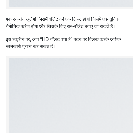
एक स्क्रीन खुलेगी जिसमें वॉलेट की एक लिस्ट होगी जिसमें एक यूनिक
नेमोनिक फ्रेज होगा और जिसके लिए सब-वॉलेट बनाए जा सकते हैं।
इस स्क्रीन पर, आप “HD वॉलेट क्या है” बटन पर क्लिक करके अधिक
जानकारी प्राप्त कर सकते हैं।