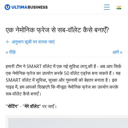
एक नेमोनिक फ्रेज से सब-वॉलेट कैसे बनाएँ?
अनुभाग सूची पर वापस जाएं
« पीछे
आगे »
हमारी टीम ने SMART वॉलेट में एक नई सुविधा लागू की है - अब आप सिर्फ़
एक नेमोनिक फ्रेज का उपयोग करके 50 वॉलेट एड्रेस बना सकते हैं। यह
SMART वॉलेट में सुविधा, सुरक्षा और गुमनामी को बेहतर बनाता है। इस
गाइड में, हम आपको दिखाएंगे कि मौजूदा नेमोनिक फ्रेज का उपयोग करके
सब-वॉलेट कैसे बनाएँ।
"
सेटिंग
" - "
मेरे वॉलेट
" पर जाएँ।