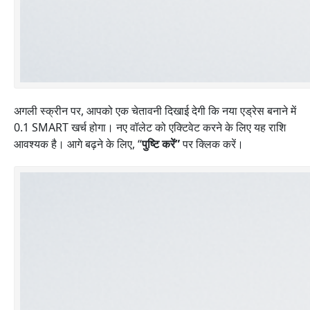
अगली स्क्रीन पर, आपको एक चेतावनी दिखाई देगी कि नया एड्रेस बनाने में
0.1 SMART खर्च होगा। नए वॉलेट को एक्टिवेट करने के लिए यह राशि
आवश्यक है। आगे बढ़ने के लिए, “
पुष्टि करें”
पर क्लिक करें।