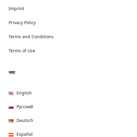
Imprint
Privacy Policy
Terms and Conditions
Terms of Use
भाषा
English
Русский
Deutsch
Español