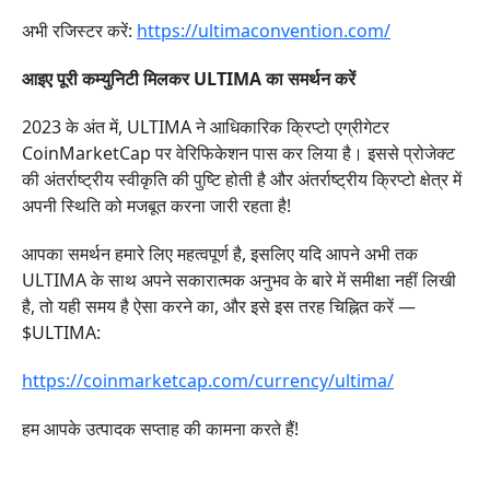
अभी रजिस्टर करें:
https://ultimaconvention.com/
आइए पूरी कम्युनिटी मिलकर ULTIMA का समर्थन करें
2023 के अंत में, ULTIMA ने आधिकारिक क्रिप्टो एग्रीगेटर
CoinMarketCap पर वेरिफिकेशन पास कर लिया है। इससे प्रोजेक्ट
की अंतर्राष्ट्रीय स्वीकृति की पुष्टि होती है और अंतर्राष्ट्रीय क्रिप्टो क्षेत्र में
अपनी स्थिति को मजबूत करना जारी रहता है!
आपका समर्थन हमारे लिए महत्वपूर्ण है, इसलिए यदि आपने अभी तक
ULTIMA के साथ अपने सकारात्मक अनुभव के बारे में समीक्षा नहीं लिखी
है, तो यही समय है ऐसा करने का, और इसे इस तरह चिह्नित करें —
$ULTIMA:
https://coinmarketcap.com/currency/ultima/
हम आपके उत्पादक सप्ताह की कामना करते हैं!