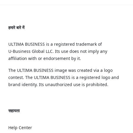
हमारे बारे में
ULTIMA BUSINESS is a registered trademark of
U‑Business Global LLC. Its use does not imply any
affiliation with or endorsement by it.
The ULTIMA BUSINESS image was created via a logo
contest. The ULTIMA BUSINESS is a registered logo and
brand identity. Its unauthorized use is prohibited.
सहायता
Help Center