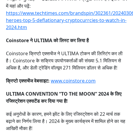
में यहां और पढ़ें:
https://www.techtimes.com/brandspin/302361/20240306
heroes-top-5-deflationary-cryptocurrcies-to-watch-in-
2024.htm
Coinstore ने ULTIMA को लिस्ट कर लिया है
Coinstore क्रिप्टो एक्सचेंज ने ULTIMA टोकन की लिस्टिंग कर ली
है। Coinstore के सक्रिय उपयोगकर्ताओं की संख्या 5.1 मिलियन से
अधिक है, और डेली ट्रेडिंग वॉल्यूम 271 मिलियन डॉलर से अधिक है!
क्रिप्टो एक्सचेंज वेबसाइट:
www.coinstore.com
ULTIMA CONVENTION “TO THE MOON” 2024 के लिए
रजिस्ट्रेशन एक्सटेंड कर दिया गया है!
कई अनुरोधों के कारण, हमने इवेंट के लिए रजिस्ट्रेशन को 22 मार्च तक
बढ़ाने का निर्णय लिया है। 2024 के मुख्य कार्यक्रम में शामिल होने का यह
आखिरी मौका है!