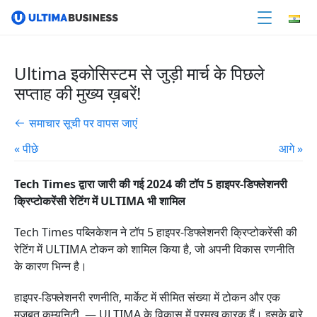
Ultima इकोसिस्टम से जुड़ी मार्च के पिछले
सप्ताह की मुख्य ख़बरें!
समाचार सूची पर वापस जाएं
« पीछे
आगे »
Tech Times द्वारा जारी की गई 2024 की टॉप 5 हाइपर-डिफ्लेशनरी
क्रिप्टोकरेंसी रेटिंग में ULTIMA भी शामिल
Tech Times पब्लिकेशन ने टॉप 5 हाइपर-डिफ्लेशनरी क्रिप्टोकरेंसी की
रेटिंग में ULTIMA टोकन को शामिल किया है, जो अपनी विकास रणनीति
के कारण भिन्न है।
हाइपर-डिफ्लेशनरी रणनीति, मार्केट में सीमित संख्या में टोकन और एक
मजबूत कम्युनिटी, — ULTIMA के विकास में प्रमुख कारक हैं। इसके बारे