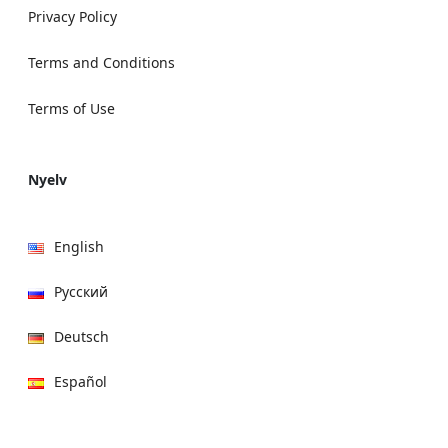
Privacy Policy
Terms and Conditions
Terms of Use
Nyelv
English
Русский
Deutsch
Español
हिन्दी