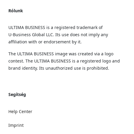
Rólunk
ULTIMA BUSINESS is a registered trademark of
U‑Business Global LLC. Its use does not imply any
affiliation with or endorsement by it.
The ULTIMA BUSINESS image was created via a logo
contest. The ULTIMA BUSINESS is a registered logo and
brand identity. Its unauthorized use is prohibited.
Segítség
Help Center
Imprint