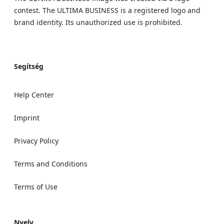
contest. The ULTIMA BUSINESS is a registered logo and
brand identity. Its unauthorized use is prohibited.
Segítség
Help Center
Imprint
Privacy Policy
Terms and Conditions
Terms of Use
Nyelv