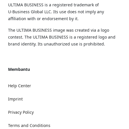
ULTIMA BUSINESS is a registered trademark of
U‑Business Global LLC. Its use does not imply any
affiliation with or endorsement by it.
The ULTIMA BUSINESS image was created via a logo
contest. The ULTIMA BUSINESS is a registered logo and
brand identity. Its unauthorized use is prohibited.
Membantu
Help Center
Imprint
Privacy Policy
Terms and Conditions