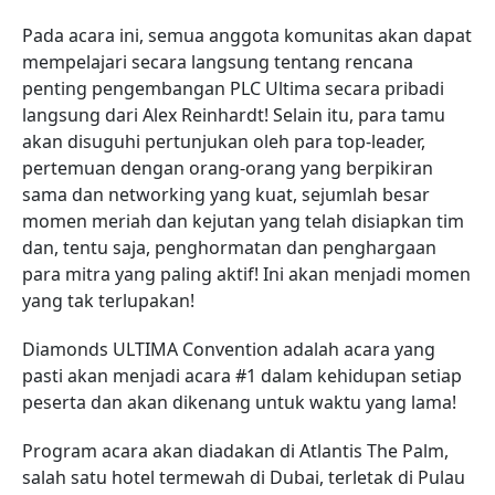
Pada acara ini, semua anggota komunitas akan dapat
mempelajari secara langsung tentang rencana
penting pengembangan PLC Ultima secara pribadi
langsung dari Alex Reinhardt! Selain itu, para tamu
akan disuguhi pertunjukan oleh para top-leader,
pertemuan dengan orang-orang yang berpikiran
sama dan networking yang kuat, sejumlah besar
momen meriah dan kejutan yang telah disiapkan tim
dan, tentu saja, penghormatan dan penghargaan
para mitra yang paling aktif! Ini akan menjadi momen
yang tak terlupakan!
Diamonds ULTIMA Convention adalah acara yang
pasti akan menjadi acara #1 dalam kehidupan setiap
peserta dan akan dikenang untuk waktu yang lama!
Program acara akan diadakan di Atlantis The Palm,
salah satu hotel termewah di Dubai, terletak di Pulau