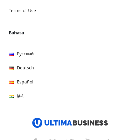
Terms of Use
Bahasa
Русский
Deutsch
Español
हिन्दी
العربية
বাংলা
Italiano