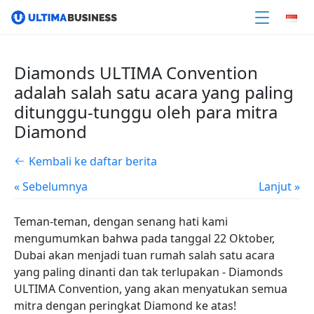
Diamonds ULTIMA Convention
adalah salah satu acara yang paling
ditunggu-tunggu oleh para mitra
Diamond
Kembali ke daftar berita
« Sebelumnya
Lanjut »
Teman-teman, dengan senang hati kami
mengumumkan bahwa pada tanggal 22 Oktober,
Dubai akan menjadi tuan rumah salah satu acara
yang paling dinanti dan tak terlupakan - Diamonds
ULTIMA Convention, yang akan menyatukan semua
mitra dengan peringkat Diamond ke atas!