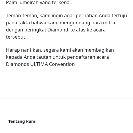
Palm Jumeirah yang terkenal.
Teman-teman, kami ingin agar perhatian Anda tertuju
pada fakta bahwa kami mengundang para mitra
dengan peringkat Diamond ke atas ke acara
tersebut.
Harap nantikan, segera kami akan membagikan
kepada Anda tautan untuk pendaftaran acara
Diamonds ULTIMA Convention
Tentang kami