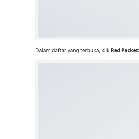
Dalam daftar yang terbuka, klik
Red Packet