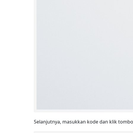
Selanjutnya, masukkan kode dan klik tomb