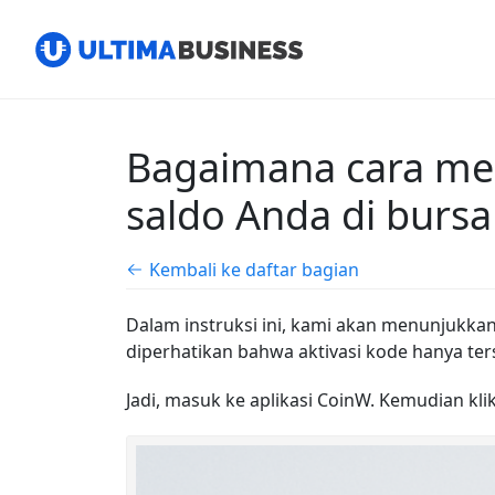
Bagaimana cara me
saldo Anda di burs
Kembali ke daftar bagian
Dalam instruksi ini, kami akan menunjukka
diperhatikan bahwa aktivasi kode hanya terse
Jadi, masuk ke aplikasi CoinW. Kemudian klik 