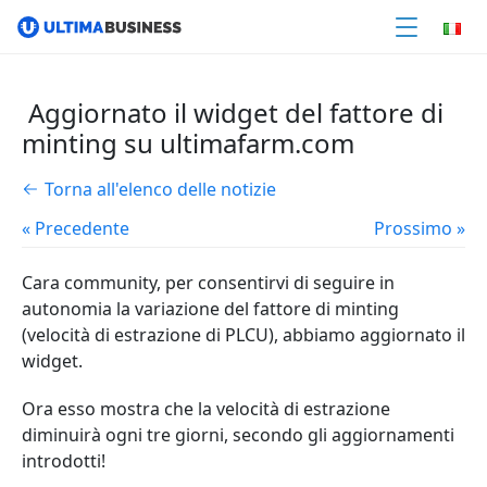
Aggiornato il widget del fattore di
minting su ultimafarm.com
Torna all'elenco delle notizie
« Precedente
Prossimo »
Cara community, per consentirvi di seguire in
autonomia la variazione del fattore di minting
(velocità di estrazione di PLCU), abbiamo aggiornato il
widget.
Ora esso mostra che la velocità di estrazione
diminuirà ogni tre giorni, secondo gli aggiornamenti
introdotti!