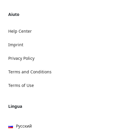
Aiuto
Help Center
Imprint
Privacy Policy
Terms and Conditions
Terms of Use
Lingua
Русский