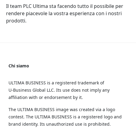
Il team PLC Ultima sta facendo tutto il possibile per
rendere piacevole la vostra esperienza con i nostri
prodotti.
Chi siamo
ULTIMA BUSINESS is a registered trademark of
U‑Business Global LLC. Its use does not imply any
affiliation with or endorsement by it.
The ULTIMA BUSINESS image was created via a logo
contest. The ULTIMA BUSINESS is a registered logo and
brand identity. Its unauthorized use is prohibited.