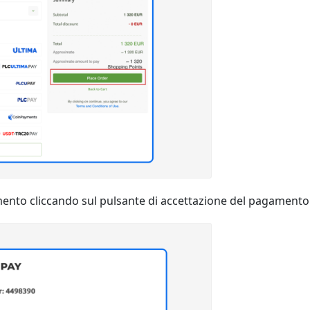
amento cliccando sul pulsante di accettazione del pagamento