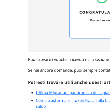
Puoi trovare i voucher ricevuti nella sezio
Se hai ancora domande, puoi sempre contatta
Potresti trovare utili anche questi art
Ultima Migration: panoramica della piatt
Come trasformare i token BULL sulla bl
saldo