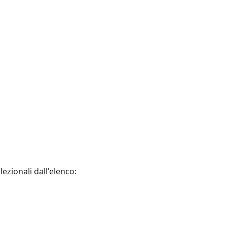
ezionali dall'elenco: