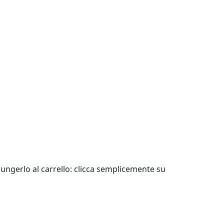
ungerlo al carrello: clicca semplicemente su