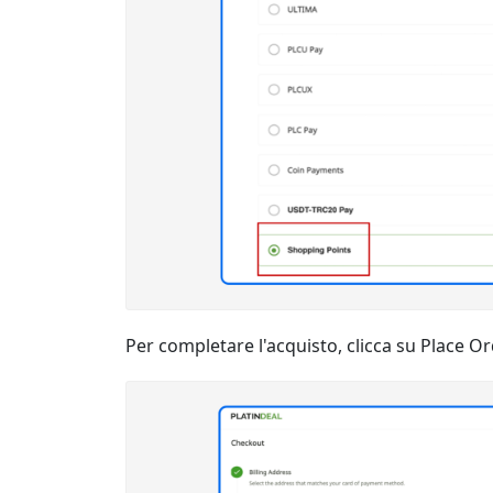
Per completare l'acquisto, clicca su Place Or