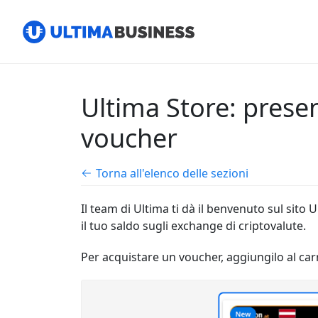
Ultima Store: present
voucher
Torna all'elenco delle sezioni
Il team di Ultima ti dà il benvenuto sul sito
il tuo saldo sugli exchange di criptovalute.
Per acquistare un voucher, aggiungilo al car