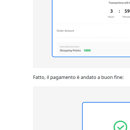
Fatto, il pagamento è andato a buon fine: