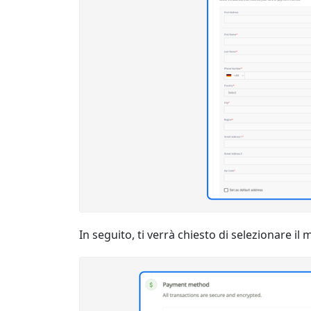
In seguito, ti verrà chiesto di selezionare i