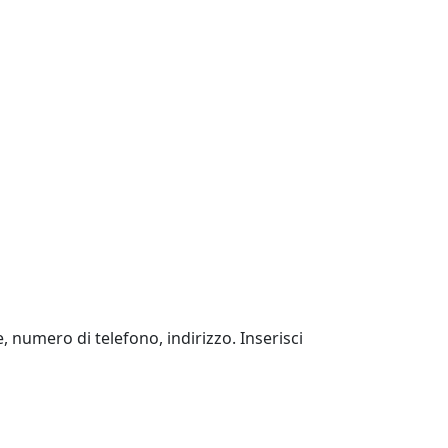
 numero di telefono, indirizzo. Inserisci