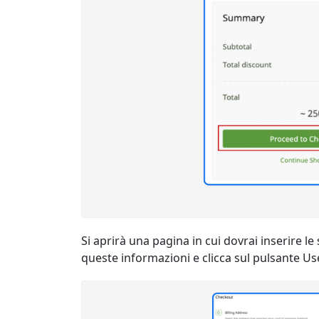
Si aprirà una pagina in cui dovrai inserire 
queste informazioni e clicca sul pulsante Us