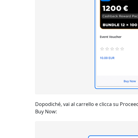
Dopodiché, vai al carrello e clicca su Proce
Buy Now: