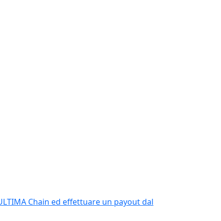
ULTIMA Chain ed effettuare un payout dal