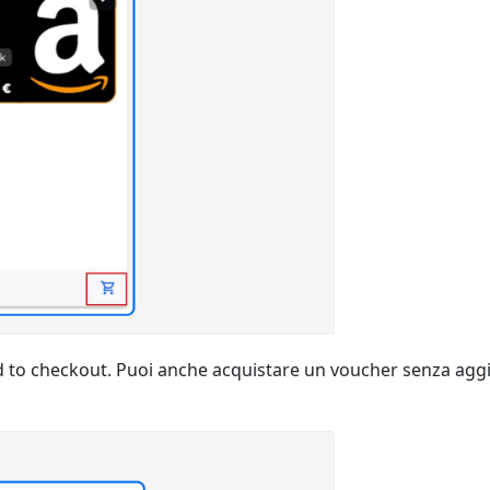
ed to checkout. Puoi anche acquistare un voucher senza aggi