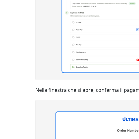
Nella finestra che si apre, conferma il pag