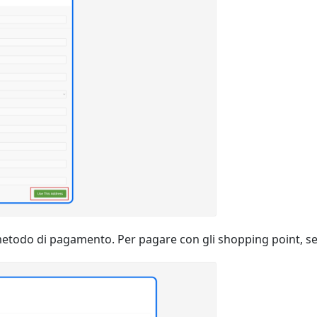
l metodo di pagamento. Per pagare con gli shopping point, sel