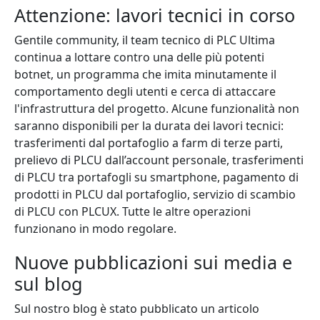
Attenzione: lavori tecnici in corso
Gentile community, il team tecnico di PLC Ultima
continua a lottare contro una delle più potenti
botnet, un programma che imita minutamente il
comportamento degli utenti e cerca di attaccare
l'infrastruttura del progetto. Alcune funzionalità non
saranno disponibili per la durata dei lavori tecnici:
trasferimenti dal portafoglio a farm di terze parti,
prelievo di PLCU dall’account personale, trasferimenti
di PLCU tra portafogli su smartphone, pagamento di
prodotti in PLCU dal portafoglio, servizio di scambio
di PLCU con PLCUX. Tutte le altre operazioni
funzionano in modo regolare.
Nuove pubblicazioni sui media e
sul blog
Sul nostro blog è stato pubblicato un articolo