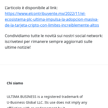
L’articolo è disponibile al link:
https://www.elcontribuyente.mx/2022/11/el-
ecosistema-plc-ultima-impulsa-la-adopcion-masiva-
de-la-tarjeta-cripto-con-limites-increiblemente-altos
Condividiamo tutte le novità sui nostri social network:
iscrivetevi per rimanere sempre aggiornati sulle
ultime notizie!
Chi siamo
ULTIMA BUSINESS is a registered trademark of
U‑Business Global LLC. Its use does not imply any