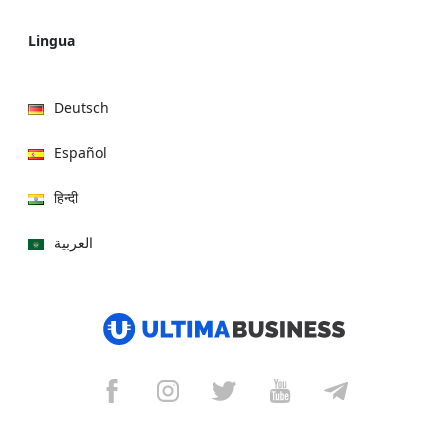
Lingua
Deutsch
Español
हिन्दी
العربية
বাংলা
Italiano
Français
Português