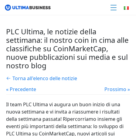
PLC Ultima, le notizie della
settimana: il nostro coin in cima alle
classifiche su CoinMarketCap,
nuove pubblicazioni sui media e sul
nostro blog
Torna all'elenco delle notizie
« Precedente
Prossimo »
Il team PLC Ultima vi augura un buon inizio di una
nuova settimana e vi invita a riassumere i risultati
della settimana passata! Ripercorriamo insieme gli
eventi più importanti della settimana: lo sviluppo di
PLC Ultima su CoinMarketCap, nuovi articoli sui