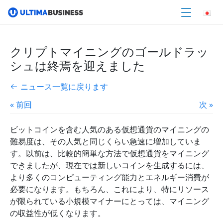
クリプトマイニングのゴールドラッ
シュは終焉を迎えました
ニュース一覧に戻ります
« 前回
次 »
ビットコインを含む人気のある仮想通貨のマイニングの
難易度は、その人気と同じくらい急速に増加していま
す。以前は、比較的簡単な方法で仮想通貨をマイニング
できましたが、現在では新しいコインを生成するには、
より多くのコンピューティング能力とエネルギー消費が
必要になります。もちろん、これにより、特にリソース
が限られている小規模マイナーにとっては、マイニング
の収益性が低くなります。