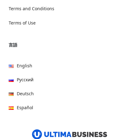
Terms and Conditions
Terms of Use
言語
English
Русский
Deutsch
Español
हिन्दी
العربية