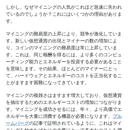
しかし、なぜマイニングの人気がこれほど急速に失われ
ているのでしょうか？これにはいくつかの理由がありま
す。
マイニングの難易度の上昇により、競争が激化していま
す。新しい仮想通貨の出現とマイナーの数の増加によ
り、コインのマイニングの難易度は常に上昇していま
す。これは、同じ報酬を得るには、より多くのコンピュ
ーティング能力とエネルギーを投資する必要があること
を意味します。その結果、ほとんどのマイナーにとっ
て、ハードウェアとエネルギーのコストを正当化するこ
とがますます困難になってきています。
マイニングの複雑さはますます増大しており、仮想通貨
を抽出するためのエネルギーコストの増加につながりま
す。マイニングを成功させるには、年々、より高価でエ
ネルギーを大量に消費する機器が必要になります。
ブル
ームバーグ
の記事で証明されているように、これはマイ