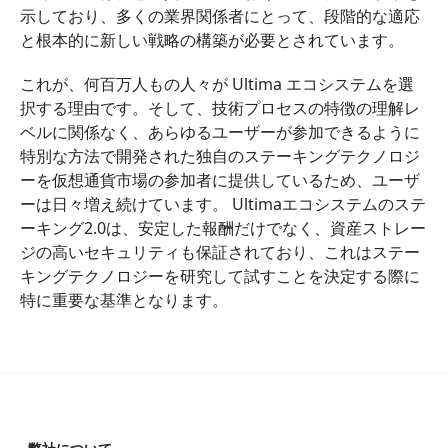
示しており、多くの業界関係者にとって、段階的な適応
と根本的に新しい戦略の構築が必要とされています。
これが、何百万人もの人々が Ultima エコシステムを選
択する理由です。そして、技術プロセスの特徴の理解レ
ベルに関係なく、あらゆるユーザーが参加できるように
特別な方法で開発された独自のステーキングテクノロジ
ーを仮想通貨市場の参加者に提供しているため、ユーザ
ーは日々増え続けています。 Ultimaエコシステムのステ
ーキング2.0は、安定した報酬だけでなく、資産ストレー
ジの高いセキュリティも保証されており、これはステー
キングテクノロジーを研究して試すことを決定する際に
特に重要な基準となります。