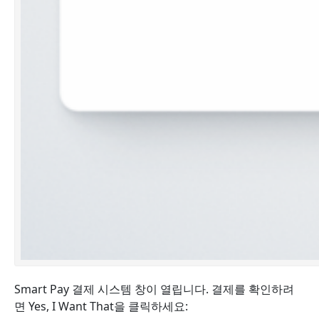
Smart Pay 결제 시스템 창이 열립니다. 결제를 확인하려
면 Yes, I Want That을 클릭하세요: