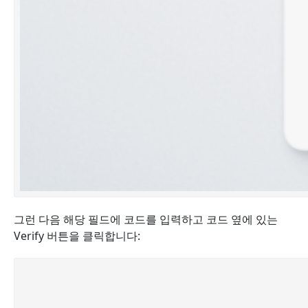
그런 다음 해당 필드에 코드를 입력하고 코드 옆에 있는
Verify 버튼을 클릭합니다: