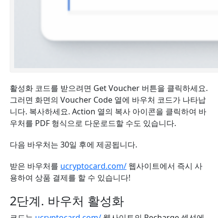
활성화 코드를 받으려면 Get Voucher 버튼을 클릭하세요.
그러면 화면의 Voucher Code 열에 바우처 코드가 나타납
니다. 복사하세요. Action 열의 복사 아이콘을 클릭하여 바
우처를 PDF 형식으로 다운로드할 수도 있습니다.
다음 바우처는 30일 후에 제공됩니다.
받은 바우처를
ucryptocard.com/
웹사이트에서 즉시 사
용하여
상품 결제
를 할 수 있습니다!
2단계. 바우처 활성화
코드는
ucryptocard.com/
웹사이트의 Recharge 섹션에