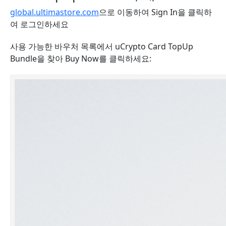
global.ultimastore.com
으로 이동하여 Sign In을 클릭하
여 로그인하세요
사용 가능한 바우처 목록에서 uCrypto Card TopUp
Bundle을 찾아 Buy Now를 클릭하세요: