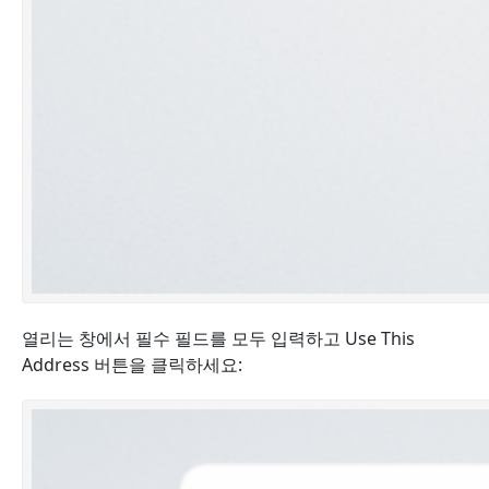
열리는 창에서 필수 필드를 모두 입력하고 Use This
Address 버튼을 클릭하세요: