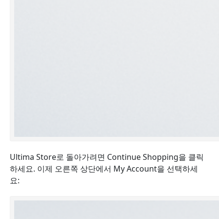
Ultima Store로 돌아가려면 Continue Shopping을 클릭
하세요. 이제 오른쪽 상단에서 My Account을 선택하세
요: