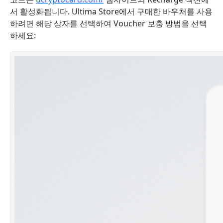
서 활성화됩니다. Ultima Store에서 구매한 바우처를 사용
하려면 해당 상자를 선택하여 Voucher 보충 방법을 선택
하세요: