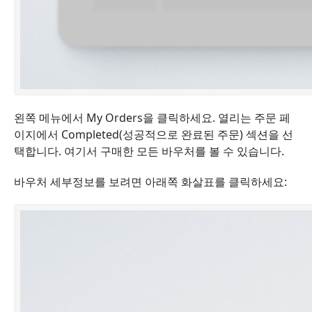
왼쪽 메뉴에서 My Orders을 클릭하세요. 열리는 주문 페
이지에서 Completed(성공적으로 완료된 주문) 섹션을 선
택합니다. 여기서 구매한 모든 바우처를 볼 수 있습니다.
바우처 세부정보를 보려면 아래쪽 화살표를 클릭하세요: