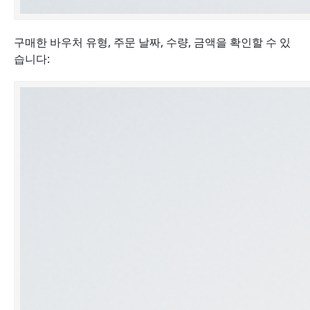
구매한 바우처 유형, 주문 날짜, 수량, 금액을 확인할 수 있
습니다: