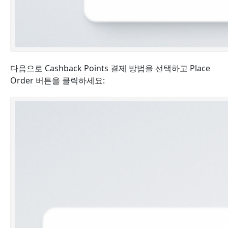
다음으로 Cashback Points 결제 방법을 선택하고 Place
Order 버튼을 클릭하세요: