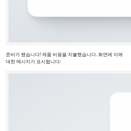
준비가 됐습니다! 제품 비용을 지불했습니다. 화면에 이에
대한 메시지가 표시됩니다: