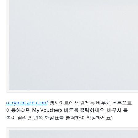
ucryptocard.com/
웹사이트에서 결제용 바우처 목록으로
이동하려면 My Vouchers 버튼을 클릭하세요. 바우처 목
록이 열리면 왼쪽 화살표를 클릭하여 확장하세요: