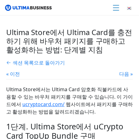
Ultima Store에서 Ultima Card를 충전
하기 위해 바우처 패키지를 구매하고
활성화하는 방법: 단계별 지침
섹션 목록으로 돌아가기
« 이전
다음 »
Ultima Store에서는 Ultima Card 암호화 직불카드에 사
용할 수 있는 바우처 패키지를 구매할 수 있습니다. 이 가이
드에서
ucryptocard.com/
웹사이트에서 패키지를 구매하
고 활성화하는 방법을 알려드리겠습니다.
1단계. Ultima Store에서 uCrypto
Card TopUp Bundle 구매