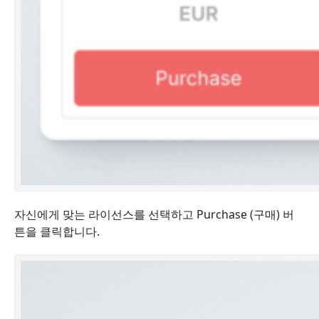
자신에게 맞는 라이선스를 선택하고 Purchase (구매) 버
튼을 클릭합니다.