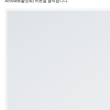
Activate(활성화) 버튼을 클릭합니다.