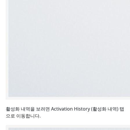
활성화 내역을 보려면 Activation History (활성화 내역) 탭
으로 이동
합니다
.