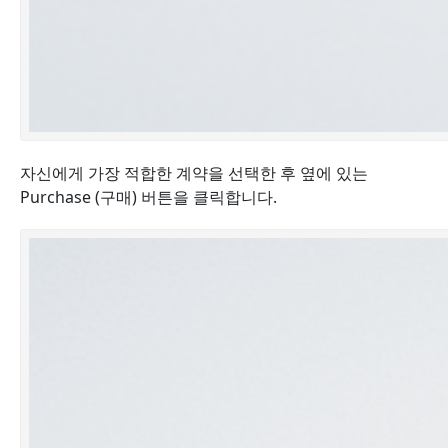
자신에게 가장 적합한 계약을 선택한 후 옆에 있는
Purchase (구매) 버튼을
클릭합니다
.