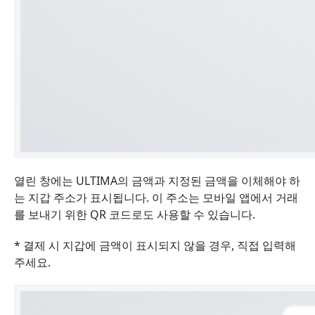
열린 창에는 ULTIMA의 금액과 지정된 금액을 이체해야 하
는 지갑 주소가 표시됩니다. 이 주소는 모바일 앱에서 거래
를 보내기 위한 QR 코드로도 사용할 수 있습니다.
* 결제 시 지갑에 금액이 표시되지 않을 경우, 직접 입력해
주세요.