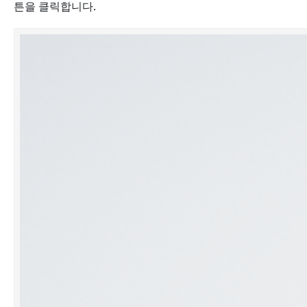
튼을 클릭합니다.