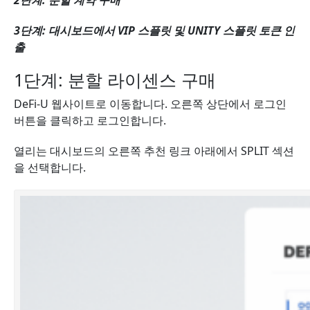
2단계: 분할 계약 구매
3단계: 대시보드에서 VIP 스플릿 및 UNITY 스플릿 토큰 인
출
1단계: 분할 라이센스 구매
DeFi-U 웹사이트로 이동합니다. 오른쪽 상단에서 로그인
버튼을 클릭하고 로그인합니다.
열리는 대시보드의 오른쪽 추천 링크 아래에서 SPLIT 섹션
을 선택합니다.