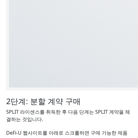
2단계: 분할 계약 구매
SPLIT 라이센스를 취득한 후 다음 단계는 SPLIT 계약을 체
결하는 것입니다.
DeFi-U 웹사이트를 아래로 스크롤하면 구매 가능한 제품