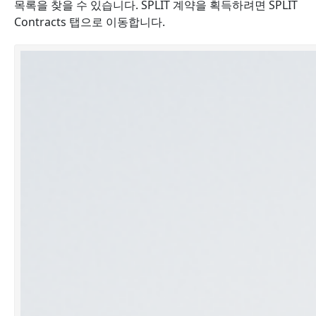
목록을 찾을 수 있습니다. SPLIT 계약을 획득하려면 SPLIT
Contracts 탭으로 이동합니다.