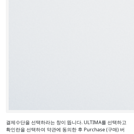
결제수단을 선택하라는 창이 뜹니다. ULTIMA를 선택하고
확인란을 선택하여 약관에 동의한 후 Purchase (구매) 버