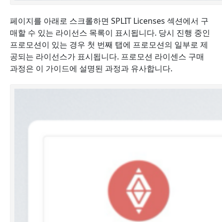
페이지를 아래로 스크롤하면 SPLIT Licenses 섹션에서 구
매할 수 있는 라이선스 목록이 표시됩니다. 당시 진행 중인
프로모션이 있는 경우 첫 번째 탭에 프로모션의 일부로 제
공되는 라이선스가 표시됩니다. 프로모션 라이센스 구매
과정은 이 가이드에 설명된 과정과 유사합니다.