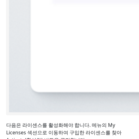
다음은 라이센스를 활성화해야 합니다. 메뉴의 My
Licenses 섹션으로 이동하여 구입한 라이센스를 찾아