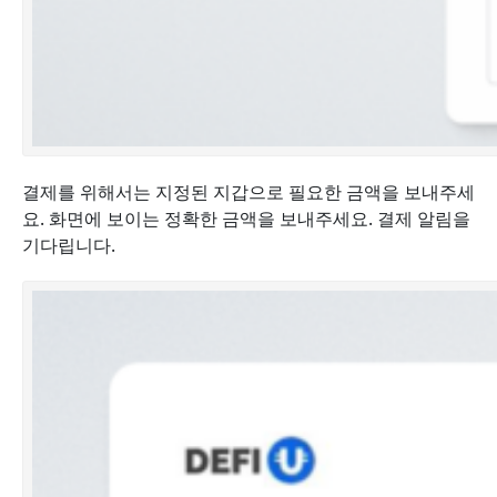
결제를 위해서는 지정된 지갑으로 필요한 금액을 보내주세
요. 화면에 보이는 정확한 금액을 보내주세요. 결제 알림을
기다립니다.