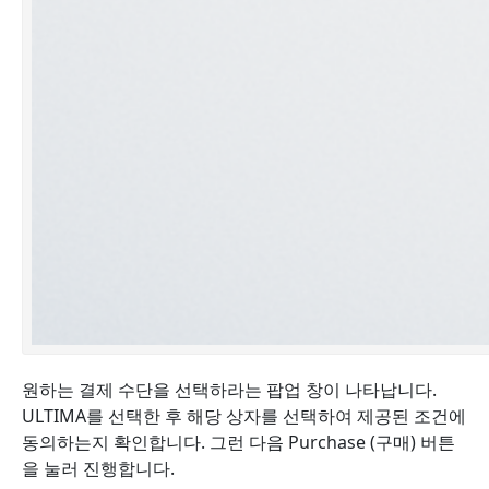
원하는 결제 수단을 선택하라는 팝업 창이 나타납니다.
ULTIMA를 선택한 후 해당 상자를 선택하여 제공된 조건에
동의하는지 확인
합니다
. 그런 다음 Purchase (구매) 버튼
을 눌러 진행
합니다
.