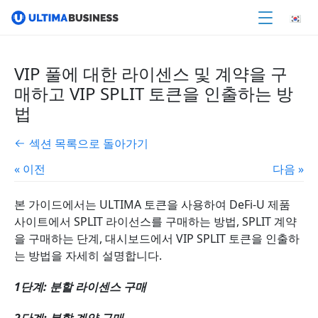
VIP 풀에 대한 라이센스 및 계약을 구
매하고 VIP SPLIT 토큰을 인출하는 방
법
섹션 목록으로 돌아가기
« 이전
다음 »
본 가이드에서는 ULTIMA 토큰을 사용하여 DeFi-U 제품
사이트에서 SPLIT 라이선스를 구매하는 방법, SPLIT 계약
을 구매하는 단계, 대시보드에서 VIP SPLIT 토큰을 인출하
는 방법을 자세히 설명합니다.
1단계: 분할 라이센스 구매