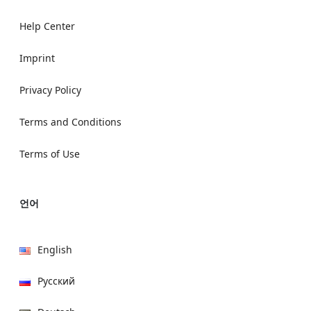
Help Center
Imprint
Privacy Policy
Terms and Conditions
Terms of Use
언어
English
Русский