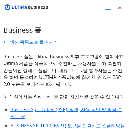
Business 풀
섹션 목록으로 돌아가기
Business 풀은 Ulitma Business 제휴 프로그램에 참여하고
Ultima 제품을 적극적으로 추천하는 사용자를 위해 특별히
만들어진 생태계 풀입니다. 제휴 프로그램 참가자들은 추천
을 하면 동결하여 ULTIMA 스플리팅에 참여할 수 있는 BSP
2.0 토큰을 보너스로 받게 됩니다.
이 섹션에서는 Business 풀 관련 지침서를 찾을 수 있습니다.
Business Split Token (BSP): 정의, 사용 방법 및 얻을 수
있는 곳
BUSINESS SPLIT 1.0(BSP1) 토큰을 인출하고 스플리팅을