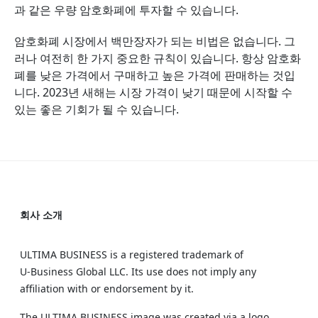
과 같은 우량 암호화폐에 투자할 수 있습니다.
암호화폐 시장에서 백만장자가 되는 비법은 없습니다. 그
러나 여전히 한 가지 중요한 규칙이 있습니다. 항상 암호화
폐를 낮은 가격에서 구매하고 높은 가격에 판매하는 것입
니다. 2023년 새해는 시장 가격이 낮기 때문에 시작할 수
있는 좋은 기회가 될 수 있습니다.
회사 소개
ULTIMA BUSINESS is a registered trademark of
U‑Business Global LLC. Its use does not imply any
affiliation with or endorsement by it.
The ULTIMA BUSINESS image was created via a logo