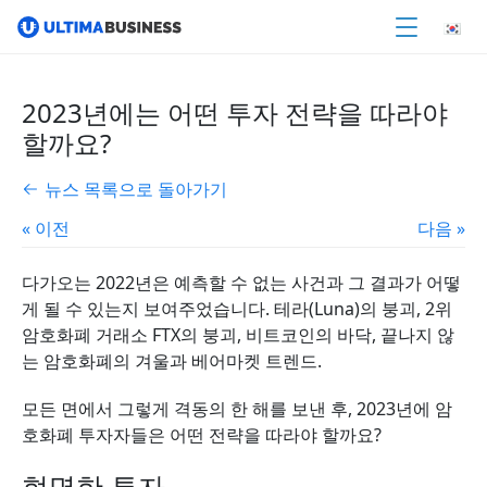
2023년에는 어떤 투자 전략을 따라야
할까요?
뉴스 목록으로 돌아가기
« 이전
다음 »
다가오는 2022년은 예측할 수 없는 사건과 그 결과가 어떻
게 될 수 있는지 보여주었습니다. 테라(Luna)의 붕괴, 2위
암호화폐 거래소 FTX의 붕괴, 비트코인의 바닥, 끝나지 않
는 암호화폐의 겨울과 베어마켓 트렌드.
모든 면에서 그렇게 격동의 한 해를 보낸 후, 2023년에 암
호화폐 투자자들은 어떤 전략을 따라야 할까요?
현명한 투자