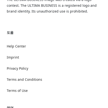
contest. The ULTIMA BUSINESS is a registered logo and
brand identity. Its unauthorized use is prohibited.
도움
Help Center
Imprint
Privacy Policy
Terms and Conditions
Terms of Use
언어