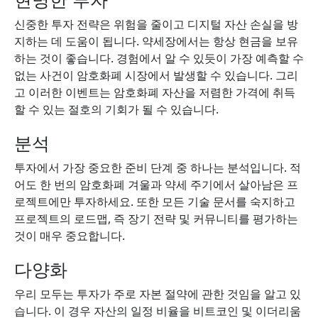
신중한 투자 전략은 위험을 줄이고 디지털 자산 손실을 방
지하는 데 도움이 됩니다. 약세장에서는 항상 현금을 보유
하는 것이 좋습니다. 경험에서 알 수 있듯이 가장 예측할 수
없는 사건이 암호화폐 시장에서 발생할 수 있습니다. 그리
고 이러한 이벤트는 암호화폐 자산을 저렴한 가격에 취득
할 수 있는 절호의 기회가 될 수 있습니다.
분석
투자에서 가장 중요한 준비 단계 중 하나는 분석입니다. 적
어도 한 번의 암호화폐 겨울과 약세 주기에서 살아남은 프
로젝트에만 투자하세요. 또한 모든 기술 문서를 숙지하고
프로젝트의 로드맵, 즉 장기 전략 및 커뮤니티를 평가하는
것이 매우 중요합니다.
다양화
우리 모두는 투자가 주로 자본 절약에 관한 것임을 알고 있
습니다. 이 경우 자산의 일정 비율을 비트코인 ​​및 이더리움