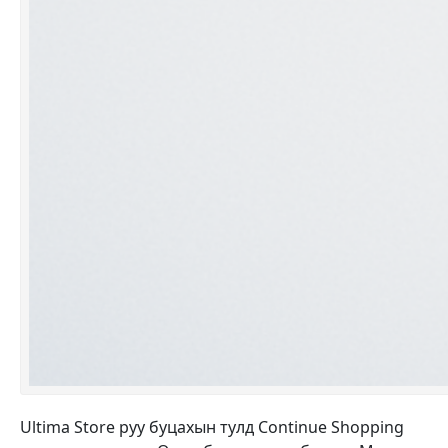
Ultima Store руу буцахын тулд Continue Shopping