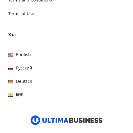
Terms of Use
Хэл
English
Русский
Deutsch
हिन्दी
العربية
বাংলা