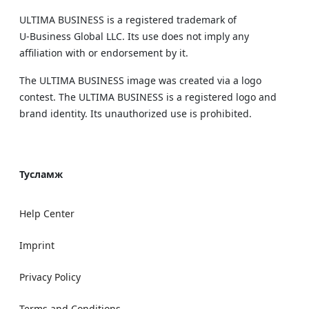
ULTIMA BUSINESS is a registered trademark of
U‑Business Global LLC. Its use does not imply any
affiliation with or endorsement by it.
The ULTIMA BUSINESS image was created via a logo
contest. The ULTIMA BUSINESS is a registered logo and
brand identity. Its unauthorized use is prohibited.
Тусламж
Help Center
Imprint
Privacy Policy
Terms and Conditions