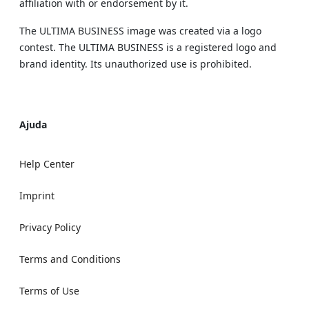
affiliation with or endorsement by it.
The ULTIMA BUSINESS image was created via a logo
contest. The ULTIMA BUSINESS is a registered logo and
brand identity. Its unauthorized use is prohibited.
Ajuda
Help Center
Imprint
Privacy Policy
Terms and Conditions
Terms of Use