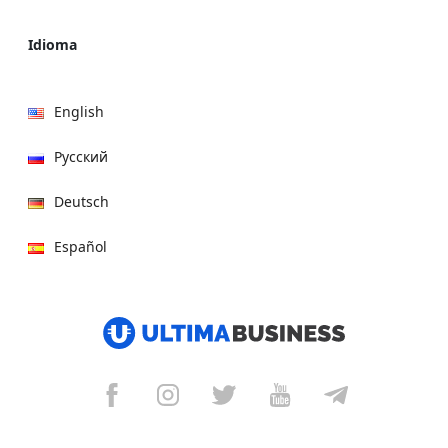
Idioma
English
Русский
Deutsch
Español
हिन्दी
العربية
বাংলা
Italiano