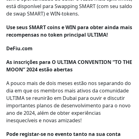
está disponível para Swapping SMART (com seu saldo
de swap SMART) e WIN-tokens.
Use seus SMART coins e WIN para obter ainda mais
recompensas no token principal ULTIMA!
DeFiu.com
As inscrições para O ULTIMA CONVENTION “TO THE
MOON” 2024 estão abertas
A pouco mais de dois meses estão nos separando do
dia em que os membros mais ativos da comunidade
ULTIMA se reunirão em Dubai para ouvir e discutir
importantes planos de desenvolvimento para o novo
ano de 2024, além de obter experiências
inesquecíveis e novas amizades!
Pode registar-se no evento tanto na sua conta