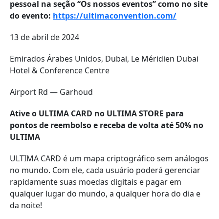
pessoal na seção “Os nossos eventos” como no site
do evento:
https://ultimaconvention.com/
13 de abril de 2024
Emirados Árabes Unidos, Dubai, Le Méridien Dubai
Hotel & Conference Centre
Airport Rd — Garhoud
Ative o ULTIMA CARD no ULTIMA STORE para
pontos de reembolso e receba de volta até 50% no
ULTIMA
ULTIMA CARD é um mapa criptográfico sem análogos
no mundo. Com ele, cada usuário poderá gerenciar
rapidamente suas moedas digitais e pagar em
qualquer lugar do mundo, a qualquer hora do dia e
da noite!