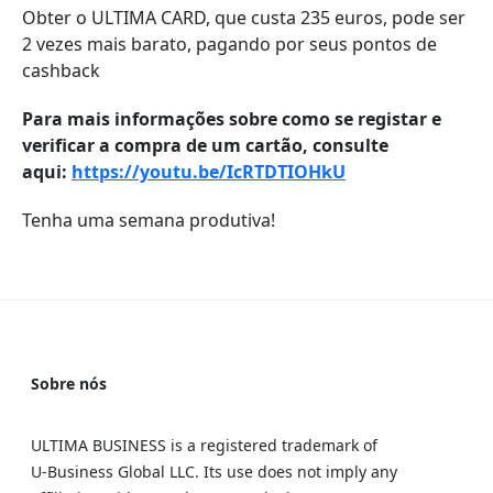
Obter o ULTIMA CARD, que custa 235 euros, pode ser
2 vezes mais barato, pagando por seus pontos de
cashback
Para mais informações sobre como se registar e
verificar a compra de um cartão, consulte
aqui:
https://youtu.be/IcRTDTIOHkU
Tenha uma semana produtiva!
Sobre nós
ULTIMA BUSINESS is a registered trademark of
U‑Business Global LLC. Its use does not imply any