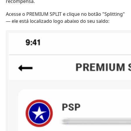
recompensa.
Acesse o PREMIUM SPLIT e clique no botão "Splitting"
— ele está localizado logo abaixo do seu saldo: