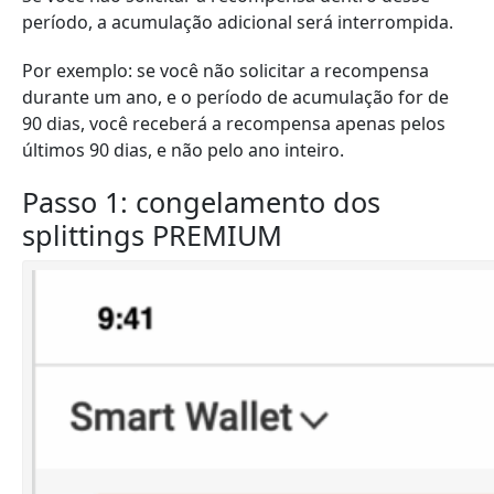
período, a acumulação adicional será interrompida.
Por exemplo: se você não solicitar a recompensa
durante um ano, e o período de acumulação for de
90 dias, você receberá a recompensa apenas pelos
últimos 90 dias, e não pelo ano inteiro.
Passo 1: congelamento dos
splittings PREMIUM