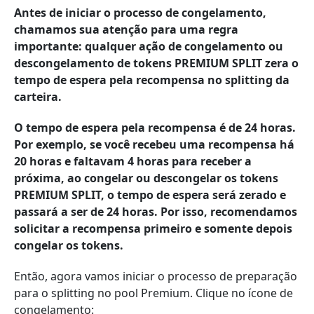
Antes de iniciar o processo de congelamento,
chamamos sua atenção para uma regra
importante: qualquer ação de congelamento ou
descongelamento de tokens PREMIUM SPLIT zera o
tempo de espera pela recompensa no splitting da
carteira.
O tempo de espera pela recompensa é de 24 horas.
Por exemplo, se você recebeu uma recompensa há
20 horas e faltavam 4 horas para receber a
próxima, ao congelar ou descongelar os tokens
PREMIUM SPLIT, o tempo de espera será zerado e
passará a ser de 24 horas. Por isso, recomendamos
solicitar a recompensa primeiro e somente depois
congelar os tokens.
Então, agora vamos iniciar o processo de preparação
para o splitting no pool Premium. Clique no ícone de
congelamento: