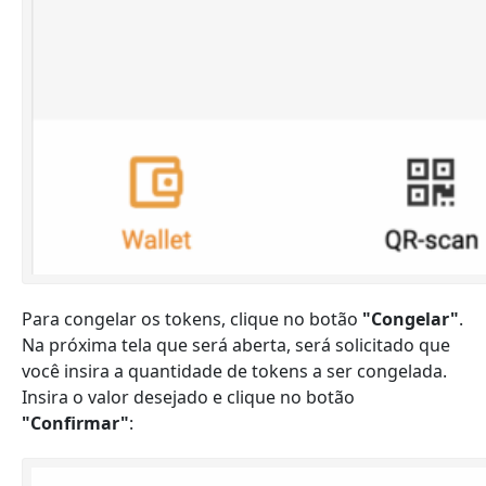
Para congelar os tokens, clique no botão
"Congelar"
.
Na próxima tela que será aberta, será solicitado que
você insira a quantidade de tokens a ser congelada.
Insira o valor desejado e clique no botão
"Confirmar"
: