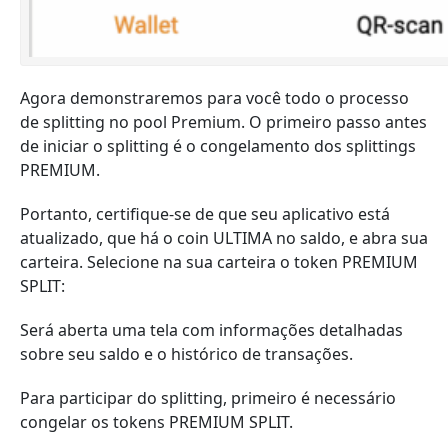
Agora demonstraremos para você todo o processo
de splitting no pool Premium. O primeiro passo antes
de iniciar o splitting é o congelamento dos splittings
PREMIUM.
Portanto, certifique-se de que seu aplicativo está
atualizado, que há o coin ULTIMA no saldo, e abra sua
carteira. Selecione na sua carteira o token PREMIUM
SPLIT:
Será aberta uma tela com informações detalhadas
sobre seu saldo e o histórico de transações.
Para participar do splitting, primeiro é necessário
congelar os tokens PREMIUM SPLIT.