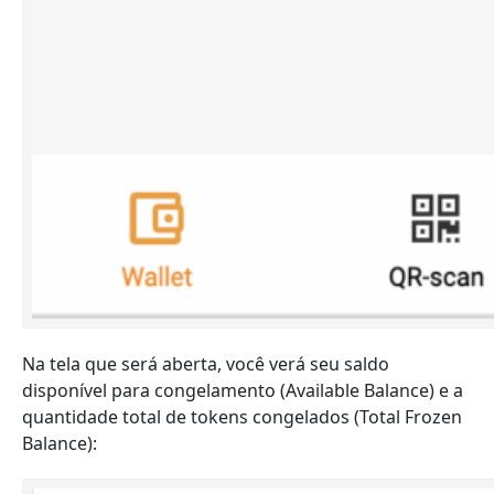
Na tela que será aberta, você verá seu saldo
disponível para congelamento (Available Balance) e a
quantidade total de tokens congelados (Total Frozen
Balance):