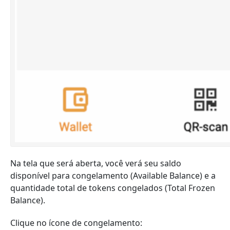
Na tela que será aberta, você verá seu saldo
disponível para congelamento (Available Balance) e a
quantidade total de tokens congelados (Total Frozen
Balance).
Clique no ícone de congelamento: