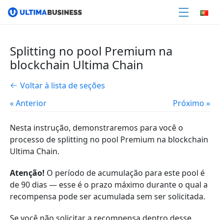
Splitting no pool Premium na
blockchain Ultima Chain
Voltar à lista de seções
« Anterior
Próximo »
Nesta instrução, demonstraremos para você o
processo de splitting no pool Premium na blockchain
Ultima Chain.
Atenção!
O período de acumulação para este pool é
de 90 dias — esse é o prazo máximo durante o qual a
recompensa pode ser acumulada sem ser solicitada.
Se você não solicitar a recompensa dentro desse