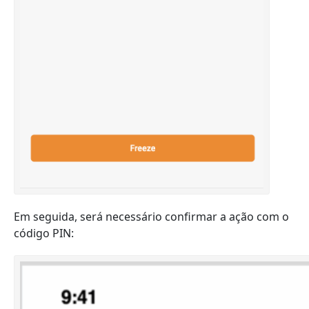
Em seguida, será necessário confirmar a ação com o
código PIN: