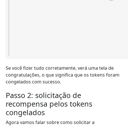
Se você fizer tudo corretamente, verá uma tela de
congratulações, o que significa que os tokens foram
congelados com sucesso.
Passo 2: solicitação de
recompensa pelos tokens
congelados
Agora vamos falar sobre como solicitar a