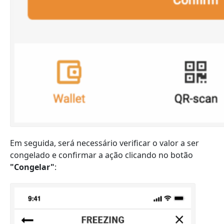
Em seguida, será necessário verificar o valor a ser
congelado e confirmar a ação clicando no botão
"Congelar"
: